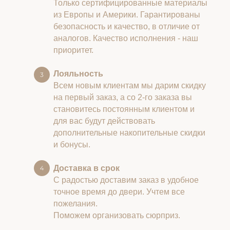
Только сертифицированные материалы
из Европы и Америки. Гарантированы
безопасность и качество, в отличие от
аналогов. Качество исполнения - наш
приоритет.
Лояльность
Всем новым клиентам мы дарим скидку
на первый заказ, а со 2-го заказа вы
становитесь постоянным клиентом и
для вас будут действовать
дополнительные накопительные скидки
и бонусы.
Доставка в срок
С радостью доставим заказ в удобное
точное время до двери. Учтем все
пожелания.
Поможем организовать сюрприз.