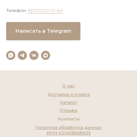
Телефон:
8(927)200-10-80
Написать в Telegram
О нас
Доставка и оплата
Каталог
Отзывы
Контакты
Политика обработки данных
ИНН 631408568929