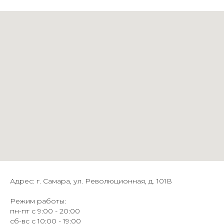
Адрес: г. Самара, ул. Революционная, д. 101В
Режим работы:
пн-пт с 9:00 - 20:00
сб-вс с 10:00 - 19:00