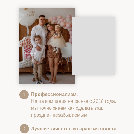
Профессионализм.
Наша компания на рынке с 2018 года,
мы точно знаем как сделать ваш
праздник незабываемым!
Лучшее качество и гарантия полета.