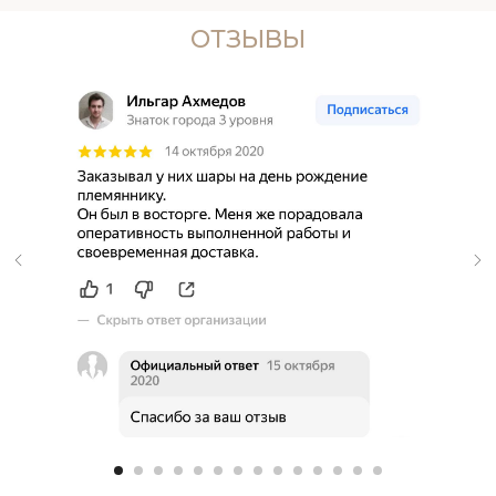
ОТЗЫВЫ