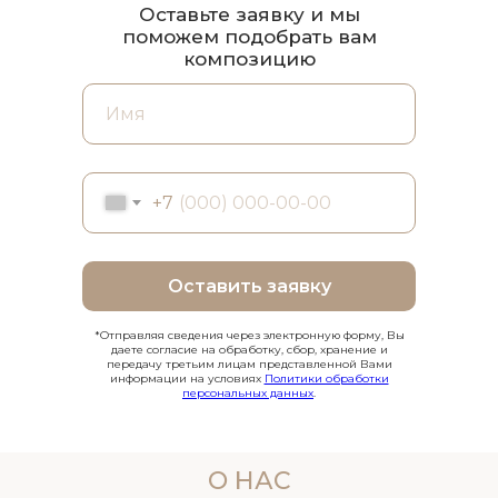
Оставьте заявку и мы
поможем подобрать вам
композицию
+7
Оставить заявку
*Отправляя сведения через электронную форму, Вы
даете согласие на обработку, сбор, хранение и
передачу третьим лицам представленной Вами
информации на условиях
Политики обработки
персональных данных
.
О НАС