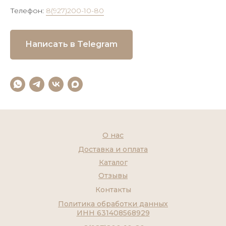
Телефон:
8(927)200-10-80
Написать в Telegram
О нас
Доставка и оплата
Каталог
Отзывы
Контакты
Политика обработки данных
ИНН 631408568929