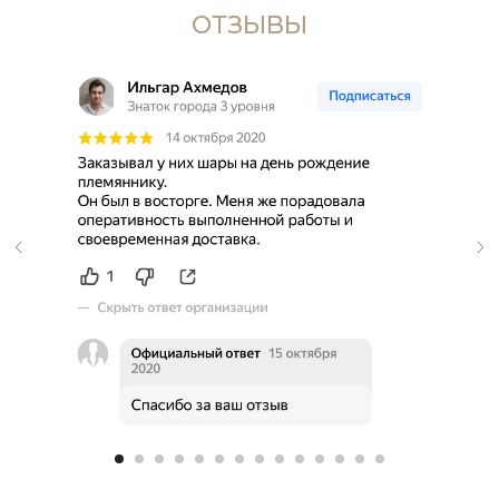
ОТЗЫВЫ