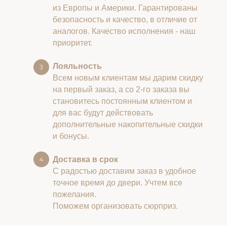
из Европы и Америки. Гарантированы
безопасность и качество, в отличие от
аналогов. Качество исполнения - наш
приоритет.
Лояльность
Всем новым клиентам мы дарим скидку
на первый заказ, а со 2-го заказа вы
становитесь постоянным клиентом и
для вас будут действовать
дополнительные накопительные скидки
и бонусы.
Доставка в срок
С радостью доставим заказ в удобное
точное время до двери. Учтем все
пожелания.
Поможем организовать сюрприз.