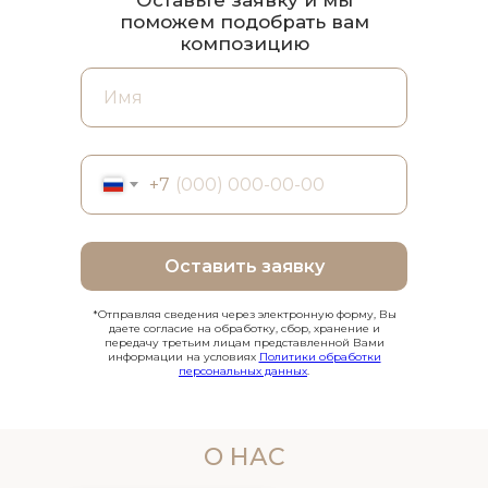
поможем подобрать вам
композицию
+7
Оставить заявку
*Отправляя сведения через электронную форму, Вы
даете согласие на обработку, сбор, хранение и
передачу третьим лицам представленной Вами
информации на условиях
Политики обработки
персональных данных
.
О НАС