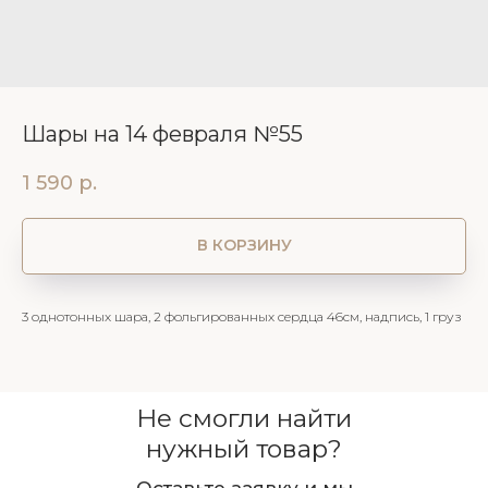
Шары на 14 февраля №55
1 590
р.
В КОРЗИНУ
3 однотонных шара, 2 фольгированных сердца 46см, надпись, 1 груз
Не смогли найти
нужный товар?
Оставьте заявку и мы