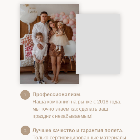
Профессионализм.
Наша компания на рынке с 2018 года,
мы точно знаем как сделать ваш
праздник незабываемым!
Лучшее качество и гарантия полета.
Только сертифицированные материалы