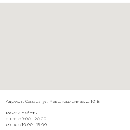
Адрес: г. Самара, ул. Революционная, д. 101В
Режим работы:
пн-пт с 9:00 - 20:00
сб-вс с 10:00 - 19:00