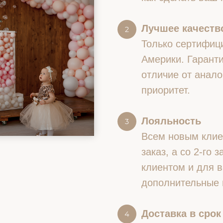
Лучшее качество
Только сертифиц
Америки. Гаранти
отличие от анало
приоритет.
Лояльность
Всем новым клие
заказ, а со 2-го
клиентом и для в
дополнительные 
Доставка в срок