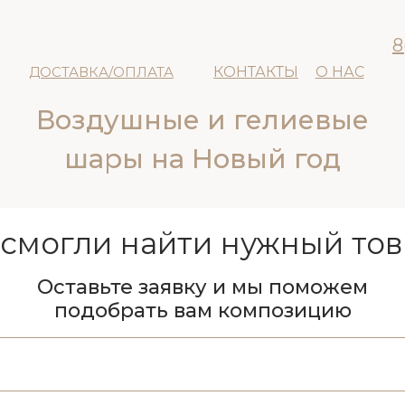
8
ДОСТАВКА/ОПЛАТА
КОНТАКТЫ
О НАС
Воздушные и гелиевые
шары на Новый год
 смогли найти нужный тов
Оставьте заявку и мы поможем
подобрать вам композицию