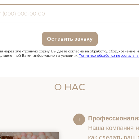
7
Оставить заявку
 через электронную форму, Вы даете согласие на обработку, сбор, хранение 
дставленной Вами информации на условиях
Политики обработки персональны
О НАС
Профессионали
Наша компания на
как сделать ваш