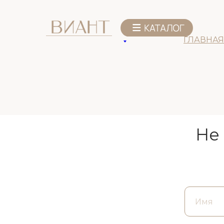
ГЛАВНАЯ
Не