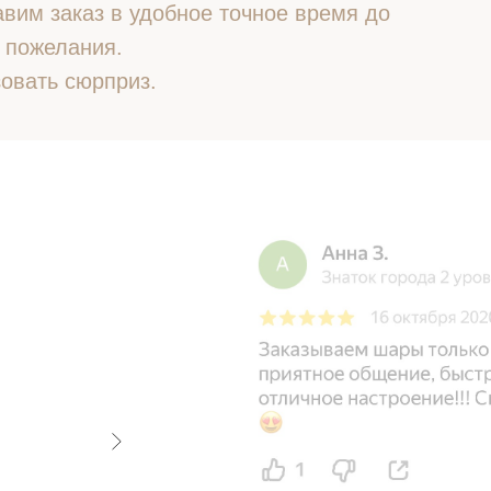
вим заказ в удобное точное время до
 пожелания.
овать сюрприз.