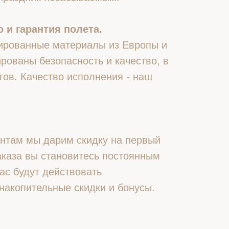
 и гарантия полета.
ированные материалы из Европы и
рованы безопасность и качество, в
гов. Качество исполнения - наш
нтам мы дарим скидку на первый
 заказа вы становитесь постоянным
ас будут действовать
накопительные скидки и бонусы.