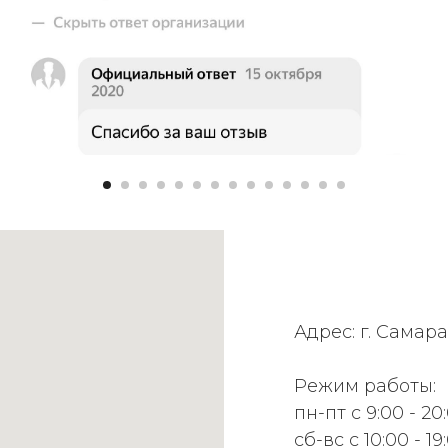
Адрес: г. Самара
Режим работы:
пн-пт с 9:00 - 20
сб-вс с 10:00 - 19