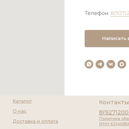
Телефон:
8(927)
Написать 
Каталог
Контакты
О нас
8(927)200
Политика об
Доставка и оплата
ИНН 6314085