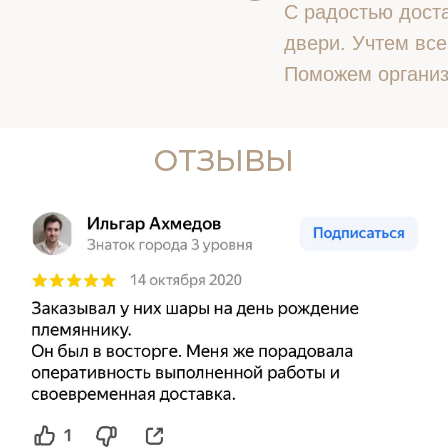
С радостью доста
двери. Учтем все
Поможем организ
ОТЗЫВЫ