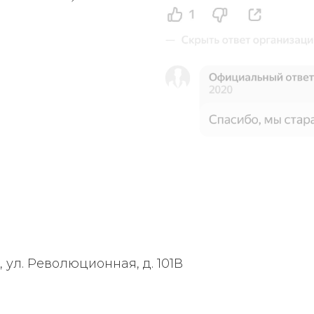
, ул. Революционная, д. 101В