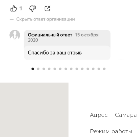
Адрес: г. Самара
Режим работы: