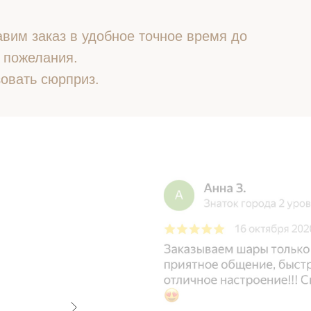
вим заказ в удобное точное время до
 пожелания.
овать сюрприз.