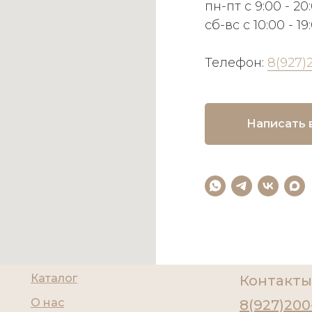
пн-пт с 9:00 - 20
сб-вс с 10:00 - 19
Телефон:
8(927)
Написать 
Каталог
Контакты
О нас
8(927)200