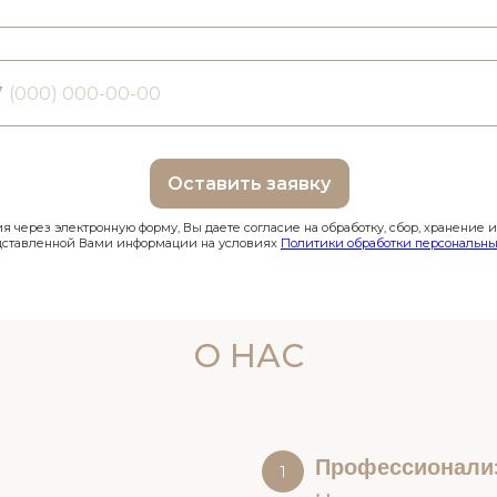
7
Оставить заявку
 через электронную форму, Вы даете согласие на обработку, сбор, хранение 
дставленной Вами информации на условиях
Политики обработки персональны
О НАС
Профессионали