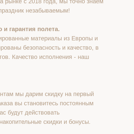
 рынке с 2018 года, мы точно знаем
 праздник незабываемым!
 и гарантия полета.
ированные материалы из Европы и
рованы безопасность и качество, в
гов. Качество исполнения - наш
нтам мы дарим скидку на первый
 заказа вы становитесь постоянным
ас будут действовать
накопительные скидки и бонусы.