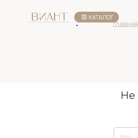
ГЛАВНАЯ
Не