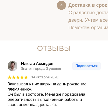
Доставка в срок
С радостью доста
двери. Учтем все
Поможем организ
ОТЗЫВЫ