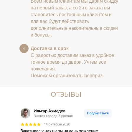
Всем новым клиентам мы дарим скидку
на первый заказ, а со 2-го заказа вы
становитесь постоянным клиентом и
для вас будут действовать
дополнительные накопительные скидки
и бонусы.
Доставка в срок
С радостью доставим заказ в удобное
точное время до двери. Учтем все
пожелания.
Поможем организовать сюрприз.
ОТЗЫВЫ