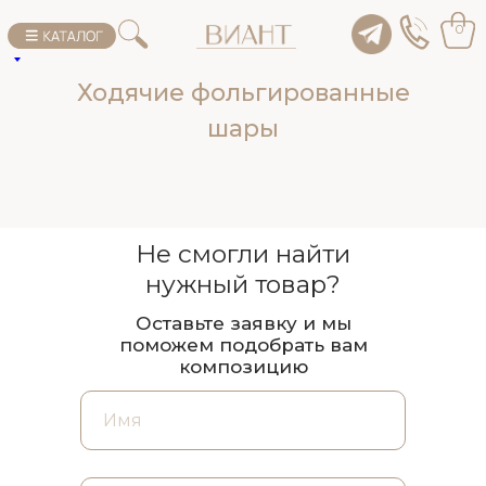
0
Ходячие фольгированные
шары
Не смогли найти
нужный товар?
Оставьте заявку и мы
поможем подобрать вам
композицию