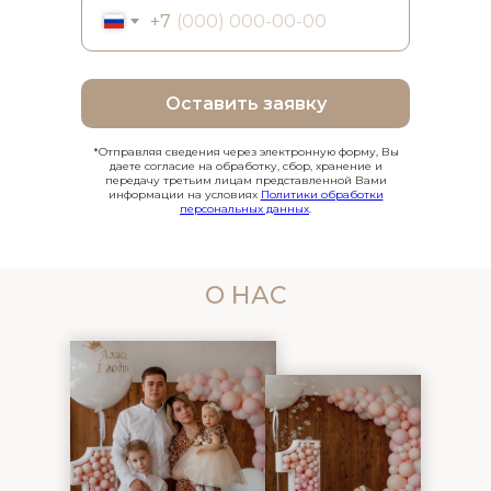
+7
Оставить заявку
*Отправляя сведения через электронную форму, Вы
даете согласие на обработку, сбор, хранение и
передачу третьим лицам представленной Вами
информации на условиях
Политики обработки
персональных данных
.
О НАС