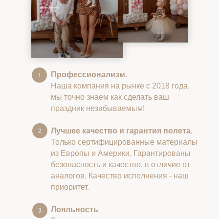
Профессионализм.
Наша компания на рынке с 2018 года,
мы точно знаем как сделать ваш
праздник незабываемым!
Лучшее качество и гарантия полета.
Только сертифицированные материалы
из Европы и Америки. Гарантированы
безопасность и качество, в отличие от
аналогов. Качество исполнения - наш
приоритет.
Лояльность