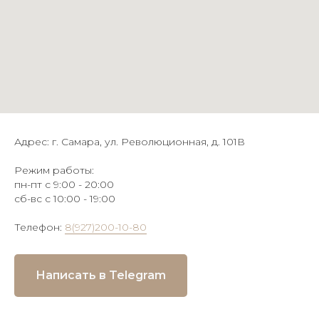
Адрес: г. Самара, ул. Революционная, д. 101В
Режим работы:
пн-пт с 9:00 - 20:00
сб-вс с 10:00 - 19:00
Телефон:
8(927)200-10-80
Написать в Telegram