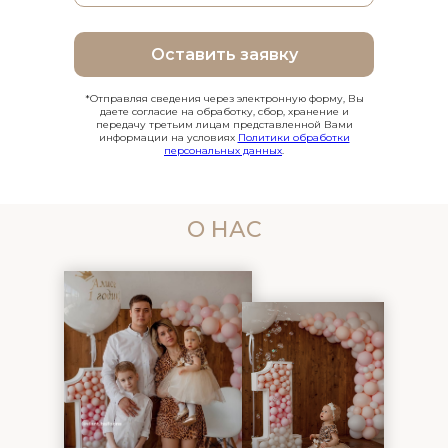
Оставить заявку
*Отправляя сведения через электронную форму, Вы
даете согласие на обработку, сбор, хранение и
передачу третьим лицам представленной Вами
информации на условиях
Политики обработки
персональных данных
.
О НАС