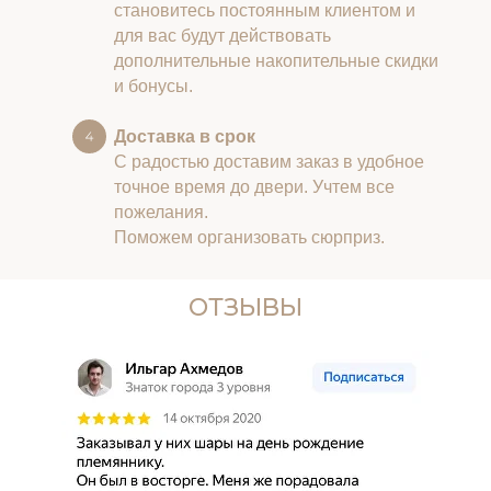
становитесь постоянным клиентом и
для вас будут действовать
дополнительные накопительные скидки
и бонусы.
Доставка в срок
С радостью доставим заказ в удобное
точное время до двери. Учтем все
пожелания.
Поможем организовать сюрприз.
ОТЗЫВЫ