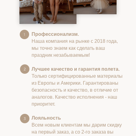
Профессионализм.
Наша компания на рынке с 2018 года,
мы точно знаем как сделать ваш
праздник незабываемым!
Лучшее качество и гарантия полета.
Только сертифицированные материалы
из Европы и Америки. Гарантированы
безопасность и качество, в отличие от
аналогов. Качество исполнения - наш
приоритет.
Лояльность
Всем новым клиентам мы дарим скидку
на первый заказ, а со 2-го заказа вы