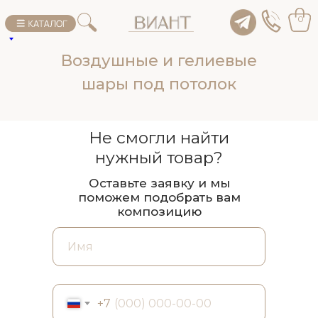
0
Воздушные и гелиевые
шары под потолок
Не смогли найти
нужный товар?
Оставьте заявку и мы
поможем подобрать вам
композицию
+7