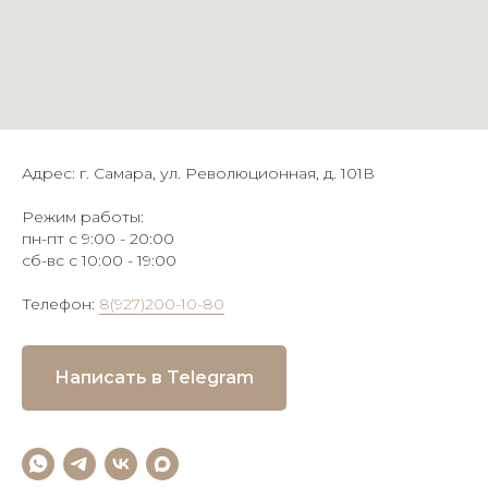
Адрес: г. Самара, ул. Революционная, д. 101В
Режим работы:
пн-пт с 9:00 - 20:00
сб-вс с 10:00 - 19:00
Телефон:
8(927)200-10-80
Написать в Telegram