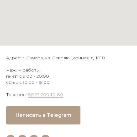
Адрес: г. Самара, ул. Революционная, д. 101В
Режим работы:
пн-пт с 9:00 - 20:00
сб-вс с 10:00 - 19:00
Телефон:
8(927)200-10-80
Написать в Telegram