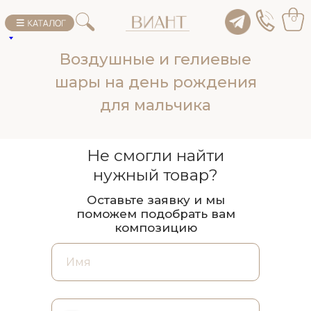
0
Воздушные и гелиевые
шары на день рождения
для мальчика
Не смогли найти
нужный товар?
Оставьте заявку и мы
поможем подобрать вам
композицию