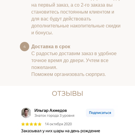
на первый заказ, а со 2-го заказа вы
становитесь постоянным клиентом и
для вас будут действовать
дополнительные накопительные скидки
и бонусы.
Доставка в срок
С радостью доставим заказ в удобное
точное время до двери. Учтем все
пожелания.
Поможем организовать сюрприз.
ОТЗЫВЫ