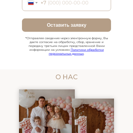
+7
Оставить заявку
*Отправляя сведения через электронную форму, Вы
даете согласие на обработку, сбор, хранение и
передачу третьим лицам представленной Вами
информации на условиях
Политики обработки
персональных данных
.
О НАС