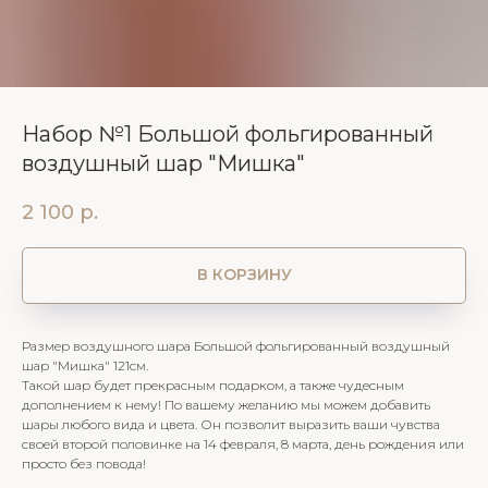
Набор №1 Большой фольгированный
воздушный шар "Мишка"
2 100
р.
В КОРЗИНУ
Размер воздушного шара Большой фольгированный воздушный
шар "Мишка" 121см.
Такой шар будет прекрасным подарком, а также чудесным
дополнением к нему! По вашему желанию мы можем добавить
шары любого вида и цвета. Он позволит выразить ваши чувства
своей второй половинке на 14 февраля, 8 марта, день рождения или
просто без повода!