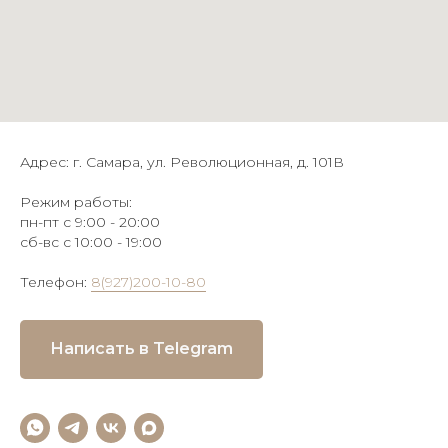
Адрес: г. Самара, ул. Революционная, д. 101В
Режим работы:
пн-пт с 9:00 - 20:00
сб-вс с 10:00 - 19:00
Телефон:
8(927)200-10-80
Написать в Telegram