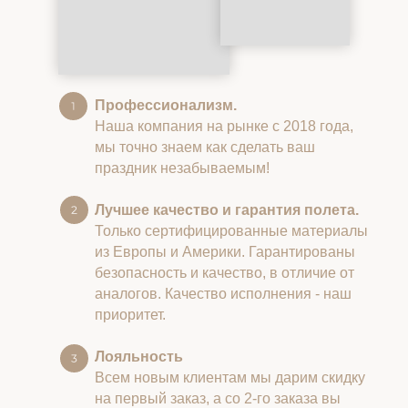
Профессионализм.
Наша компания на рынке с 2018 года,
мы точно знаем как сделать ваш
праздник незабываемым!
Лучшее качество и гарантия полета.
Только сертифицированные материалы
из Европы и Америки. Гарантированы
безопасность и качество, в отличие от
аналогов. Качество исполнения - наш
приоритет.
Лояльность
Всем новым клиентам мы дарим скидку
на первый заказ, а со 2-го заказа вы