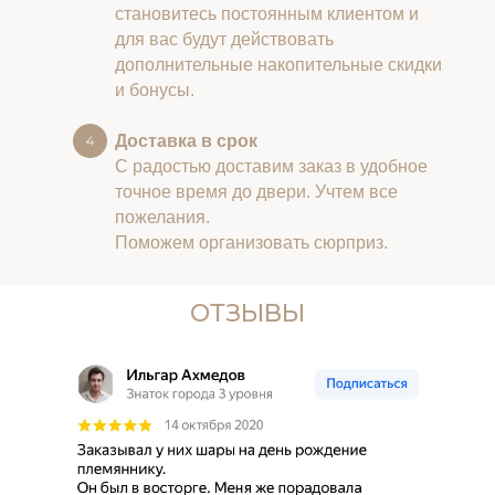
становитесь постоянным клиентом и
для вас будут действовать
дополнительные накопительные скидки
и бонусы.
Доставка в срок
С радостью доставим заказ в удобное
точное время до двери. Учтем все
пожелания.
Поможем организовать сюрприз.
ОТЗЫВЫ