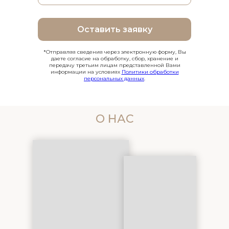
Оставить заявку
*Отправляя сведения через электронную форму, Вы
даете согласие на обработку, сбор, хранение и
передачу третьим лицам представленной Вами
информации на условиях
Политики обработки
персональных данных
.
О НАС