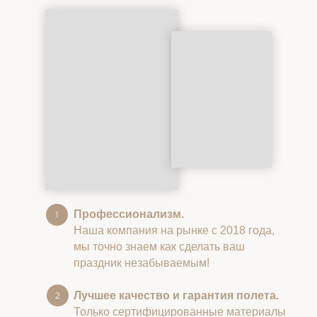
Профессионализм.
Наша компания на рынке с 2018 года,
мы точно знаем как сделать ваш
праздник незабываемым!
Лучшее качество и гарантия полета.
Только сертифицированные материалы