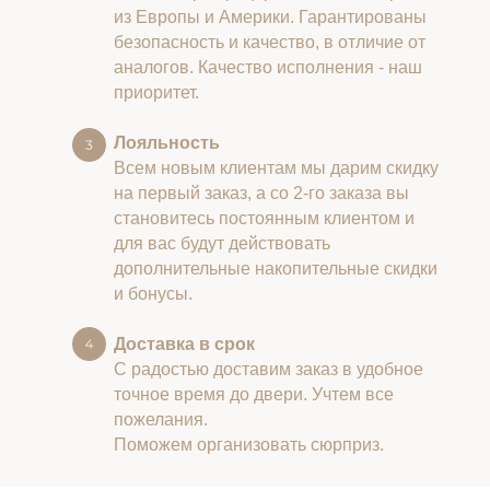
из Европы и Америки. Гарантированы
безопасность и качество, в отличие от
аналогов. Качество исполнения - наш
приоритет.
Лояльность
Всем новым клиентам мы дарим скидку
на первый заказ, а со 2-го заказа вы
становитесь постоянным клиентом и
для вас будут действовать
дополнительные накопительные скидки
и бонусы.
Доставка в срок
С радостью доставим заказ в удобное
точное время до двери. Учтем все
пожелания.
Поможем организовать сюрприз.