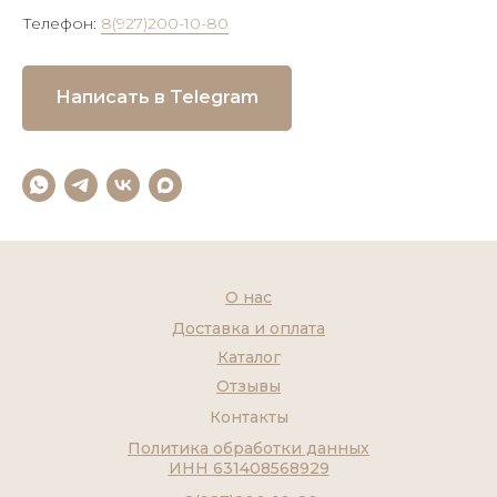
Телефон:
8(927)200-10-80
Написать в Telegram
О нас
Доставка и оплата
Каталог
Отзывы
Контакты
Политика обработки данных
ИНН 631408568929