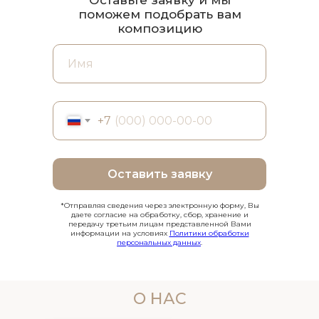
поможем подобрать вам
композицию
+7
Оставить заявку
*Отправляя сведения через электронную форму, Вы
даете согласие на обработку, сбор, хранение и
передачу третьим лицам представленной Вами
информации на условиях
Политики обработки
персональных данных
.
О НАС