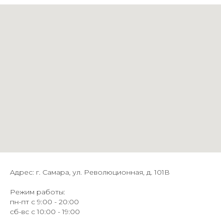
Адрес: г. Самара, ул. Революционная, д. 101В
Режим работы:
пн-пт с 9:00 - 20:00
сб-вс с 10:00 - 19:00