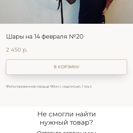
Шары на 14 февраля №20
2 450
р.
В КОРЗИНУ
Фольгированное сердце 90см с надписью, 1 груз
Не смогли найти
нужный товар?
Оставьте заявку и мы