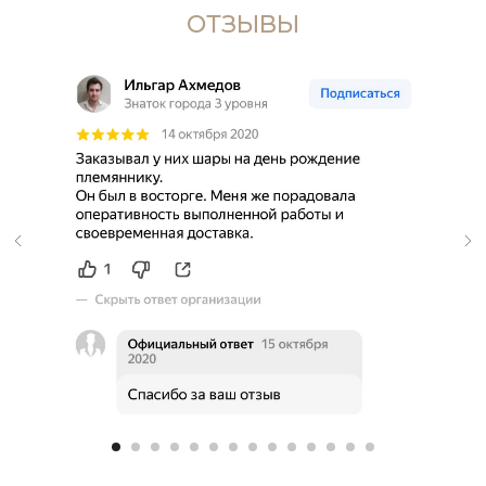
ОТЗЫВЫ