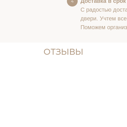
Доставка в срок
С радостью доста
двери. Учтем все
Поможем организ
ОТЗЫВЫ