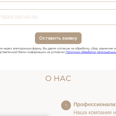
7
Оставить заявку
 через электронную форму, Вы даете согласие на обработку, сбор, хранение 
дставленной Вами информации на условиях
Политики обработки персональны
О НАС
Профессионали
Наша компания на