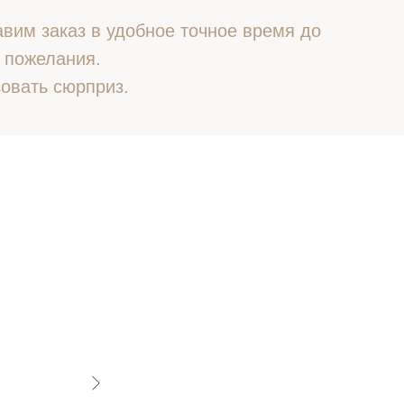
вим заказ в удобное точное время до
 пожелания.
овать сюрприз.