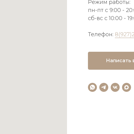
Режим работы:
пн-пт с 9:00 - 20
сб-вс с 10:00 - 19
Телефон:
8(927)
Написать 