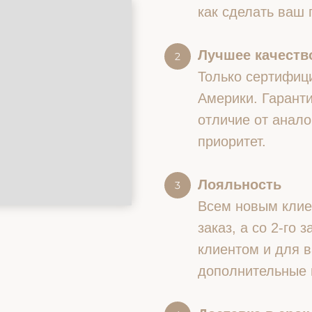
как сделать ваш
Лучшее качество
Только сертифиц
Америки. Гаранти
отличие от анало
приоритет.
Лояльность
Всем новым клие
заказ, а со 2-го
клиентом и для в
дополнительные 