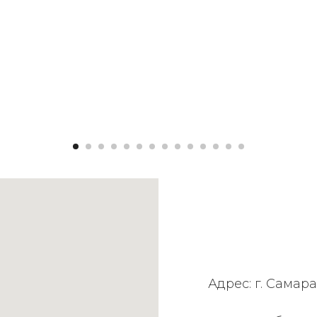
Адрес: г. Самара