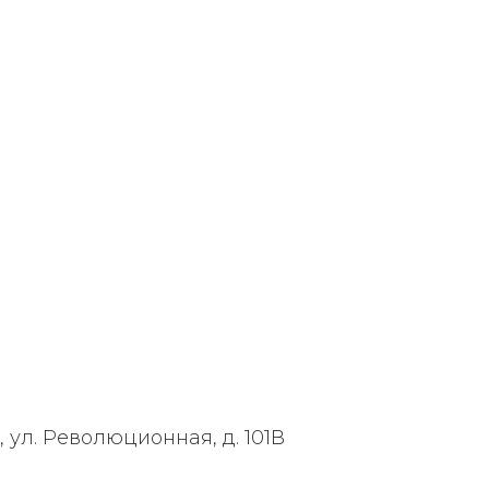
, ул. Революционная, д. 101В