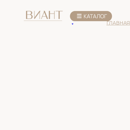
К списку товаров
ГЛАВНАЯ