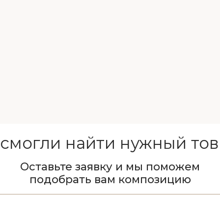
 смогли найти нужный тов
Оставьте заявку и мы поможем
подобрать вам композицию