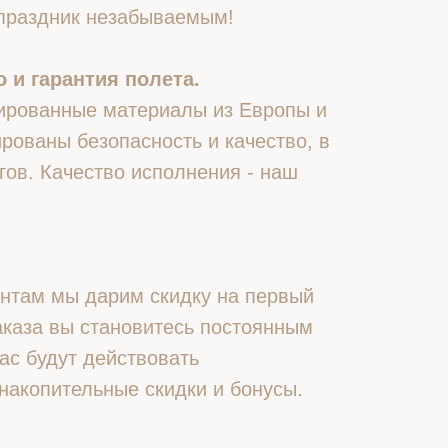
 праздник незабываемым!
 и гарантия полета.
ированные материалы из Европы и
рованы безопасность и качество, в
гов. Качество исполнения - наш
нтам мы дарим скидку на первый
 заказа вы становитесь постоянным
ас будут действовать
накопительные скидки и бонусы.