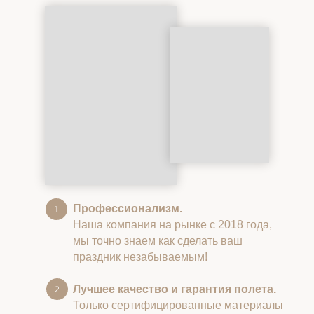
Профессионализм.
Наша компания на рынке с 2018 года,
мы точно знаем как сделать ваш
праздник незабываемым!
Лучшее качество и гарантия полета.
Только сертифицированные материалы