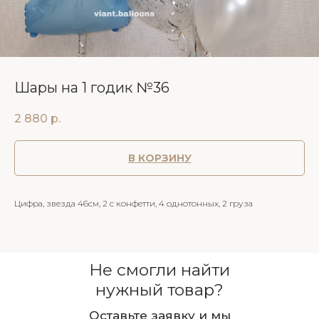
Шары на 1 годик №36
2 880
р.
В КОРЗИНУ
Цифра, звезда 46см, 2 с конфетти, 4 однотонных, 2 груза
Не смогли найти
нужный товар?
Оставьте заявку и мы