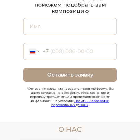
поможем подобрать вам
композицию
+7
Оставить заявку
*Отправляя сведения через электронную форму, Вы
даете согласие на обработку, сбор, хранение и
передачу третьим лицам представленной Вами
информации на условиях
Политики обработки
персональных данных
.
О НАС