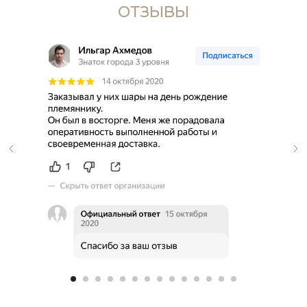
ОТЗЫВЫ