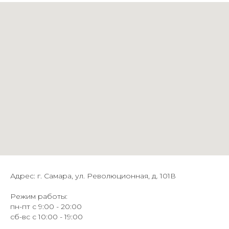
Адрес: г. Самара, ул. Революционная, д. 101В
Режим работы:
пн-пт с 9:00 - 20:00
сб-вс с 10:00 - 19:00