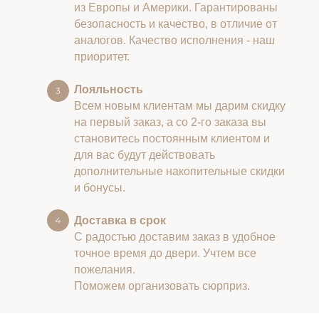
из Европы и Америки. Гарантированы
безопасность и качество, в отличие от
аналогов. Качество исполнения - наш
приоритет.
Лояльность
Всем новым клиентам мы дарим скидку
на первый заказ, а со 2-го заказа вы
становитесь постоянным клиентом и
для вас будут действовать
дополнительные накопительные скидки
и бонусы.
Доставка в срок
С радостью доставим заказ в удобное
точное время до двери. Учтем все
пожелания.
Поможем организовать сюрприз.