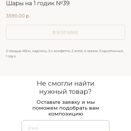
Шары на 1 годик №39
3590,00
р.
В КОРЗИНУ
2 сердца 46см, надпись, 2 с конфетти, 2 агата, 4 хрома, 3 однотонных,
1 груз
Не смогли найти
нужный товар?
Оставьте заявку и мы
поможем подобрать вам
композицию