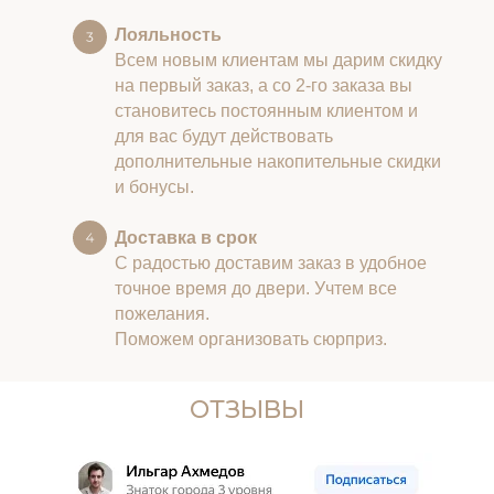
Лояльность
Всем новым клиентам мы дарим скидку
на первый заказ, а со 2-го заказа вы
становитесь постоянным клиентом и
для вас будут действовать
дополнительные накопительные скидки
и бонусы.
Доставка в срок
С радостью доставим заказ в удобное
точное время до двери. Учтем все
пожелания.
Поможем организовать сюрприз.
ОТЗЫВЫ