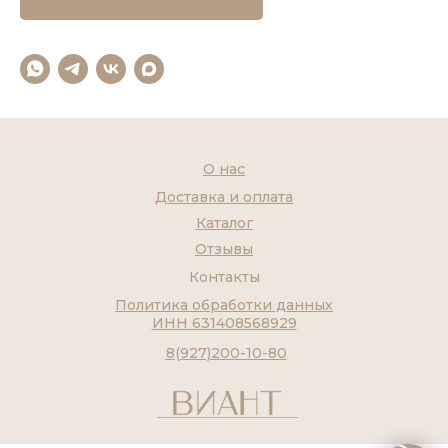
О нас
Доставка и оплата
Каталог
Отзывы
Контакты
Политика обработки данных
ИНН 631408568929
8(927)200-10-80