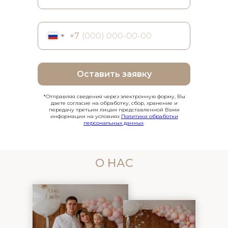
+7
Оставить заявку
*Отправляя сведения через электронную форму, Вы
даете согласие на обработку, сбор, хранение и
передачу третьим лицам представленной Вами
информации на условиях
Политики обработки
персональных данных
.
О НАС