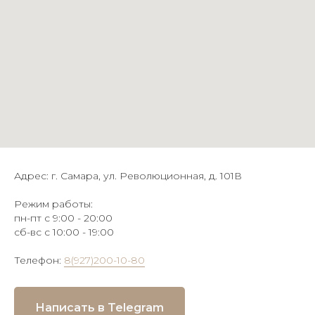
Адрес: г. Самара, ул. Революционная, д. 101В
Режим работы:
пн-пт с 9:00 - 20:00
сб-вс с 10:00 - 19:00
Телефон:
8(927)200-10-80
Написать в Telegram