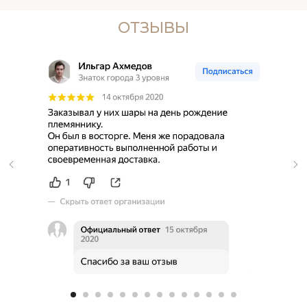
ОТЗЫВЫ