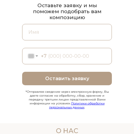
Оставьте заявку и мы
поможем подобрать вам
композицию
+7
Оставить заявку
*Отправляя сведения через электронную форму, Вы
даете согласие на обработку, сбор, хранение и
передачу третьим лицам представленной Вами
информации на условиях
Политики обработки
персональных данных
.
О НАС