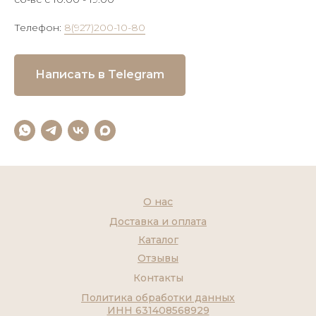
Телефон:
8(927)200-10-80
Написать в Telegram
О нас
Доставка и оплата
Каталог
Отзывы
Контакты
Политика обработки данных
ИНН 631408568929