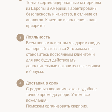
Только сертифицированные материалы
из Европы и Америки. Гарантированы
безопасность и качество, в отличие от
аналогов. Качество исполнения - наш
приоритет.
Лояльность
Всем новым клиентам мы дарим скидку
на первый заказ, а со 2-го заказа вы
становитесь постоянным клиентом и
для вас будут действовать
дополнительные накопительные скидки
и бонусы.
Доставка в срок
С радостью доставим заказ в удобное
точное время до двери. Учтем все
пожелания.
Поможем организовать сюрприз.