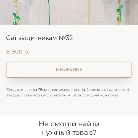
Сет защитникам №32
8 900
р.
В КОРЗИНУ
Сердце и звезда 78см с надписью, 4 хрома, 2 звезды с надписью, 4
звезды с рисунком, 4 с конфетти, 4 шара с рисунком, 4 груза
Не смогли найти
нужный товар?