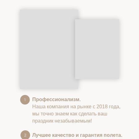
Профессионализм.
Наша компания на рынке с 2018 года,
мы точно знаем как сделать ваш
праздник незабываемым!
Лучшее качество и гарантия полета.