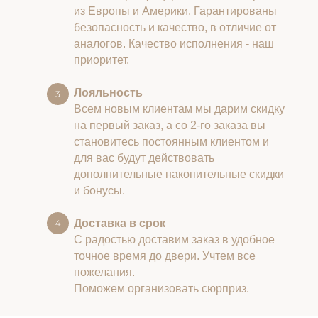
из Европы и Америки. Гарантированы
безопасность и качество, в отличие от
аналогов. Качество исполнения - наш
приоритет.
Лояльность
Всем новым клиентам мы дарим скидку
на первый заказ, а со 2-го заказа вы
становитесь постоянным клиентом и
для вас будут действовать
дополнительные накопительные скидки
и бонусы.
Доставка в срок
С радостью доставим заказ в удобное
точное время до двери. Учтем все
пожелания.
Поможем организовать сюрприз.