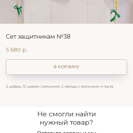
Сет защитникам №38
5 680
р.
В КОРЗИНУ
2 цифры, 12 шаров с рисунком, 2 звезды с рисунком, 4 груза
Не смогли найти
нужный товар?
Оставьте заявку и мы