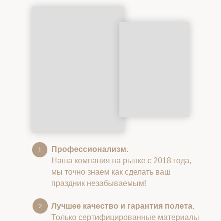
Профессионализм.
Наша компания на рынке с 2018 года,
мы точно знаем как сделать ваш
праздник незабываемым!
Лучшее качество и гарантия полета.
Только сертифицированные материалы