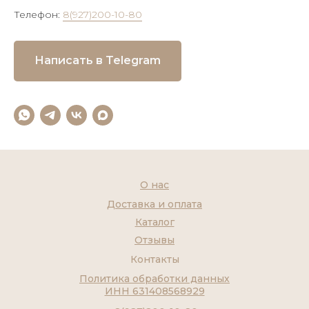
Телефон:
8(927)200-10-80
Написать в Telegram
О нас
Доставка и оплата
Каталог
Отзывы
Контакты
Политика обработки данных
ИНН 631408568929