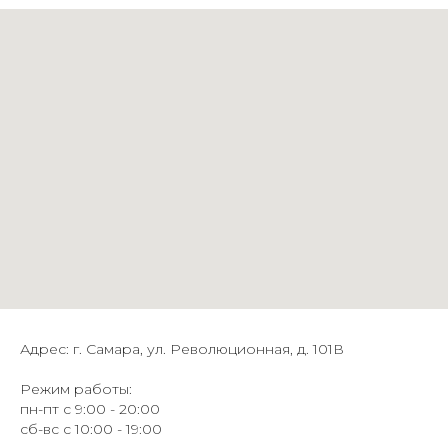
Адрес: г. Самара, ул. Революционная, д. 101В
Режим работы:
пн-пт с 9:00 - 20:00
сб-вс с 10:00 - 19:00