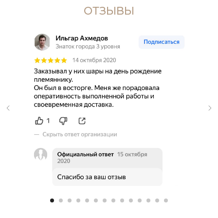
ОТЗЫВЫ