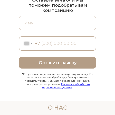
поможем подобрать вам
композицию
+7
Оставить заявку
*Отправляя сведения через электронную форму, Вы
даете согласие на обработку, сбор, хранение и
передачу третьим лицам представленной Вами
информации на условиях
Политики обработки
персональных данных
.
О НАС