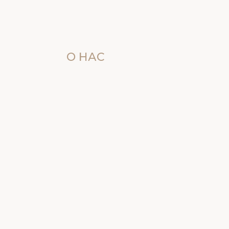
О НАС