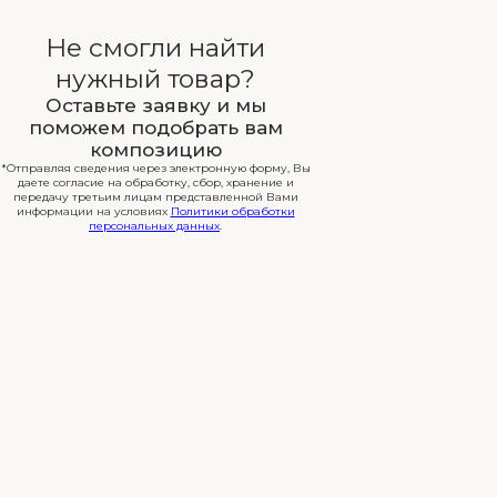
Не смогли найти
нужный товар?
Оставьте заявку и мы
поможем подобрать вам
композицию
*Отправляя сведения через электронную форму, Вы
даете согласие на обработку, сбор, хранение и
передачу третьим лицам представленной Вами
информации на условиях
Политики обработки
персональных данных
.