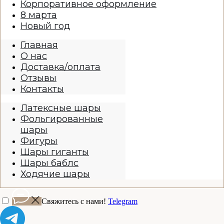
Корпоративное оформление
8 марта
Новый год
Главная
О нас
Доставка/оплата
Отзывы
Контакты
Латексные шары
Фольгированные
шары
Фигуры
Шары гиганты
Шары баблс
Ходячие шары
Свяжитесь с нами!
Telegram