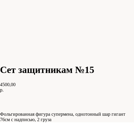
Сет защитникам №15
4500,00
р.
В КОРЗИНУ
Фольгированная фигура супермена, однотонный шар гигант
76см с надписью, 2 груза