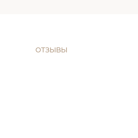
ОТЗЫВЫ