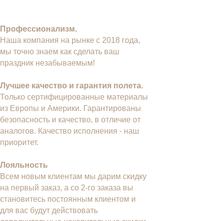
Профессионализм.
Наша компания на рынке с 2018 года,
мы точно знаем как сделать ваш
праздник незабываемым!
Лучшее качество и гарантия полета.
Только сертифицированные материалы
из Европы и Америки. Гарантированы
безопасность и качество, в отличие от
аналогов. Качество исполнения - наш
приоритет.
Лояльность
Всем новым клиентам мы дарим скидку
на первый заказ, а со 2-го заказа вы
становитесь постоянным клиентом и
для вас будут действовать