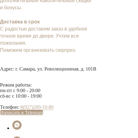
дополнительные накопительные скидки
и бонусы.
Доставка в срок
С радостью доставим заказ в удобное
точное время до двери. Учтем все
пожелания.
Поможем организовать сюрприз.
Адрес: г. Самара, ул. Революционная, д. 101В
Режим работы:
пн-пт с 9:00 - 20:00
сб-вс с 10:00 - 19:00
Телефон:
8(927)200-10-80
Написать в Telegram