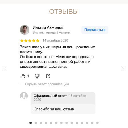
ОТЗЫВЫ