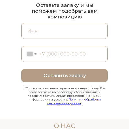
Оставьте заявку и мы
поможем подобрать вам
композицию
+7
Оставить заявку
*Отправляя сведения через электронную форму, Вы
даете согласие на обработку, сбор, хранение и
передачу третьим лицам представленной Вами
информации на условиях
Политики обработки
персональных данных
.
О НАС