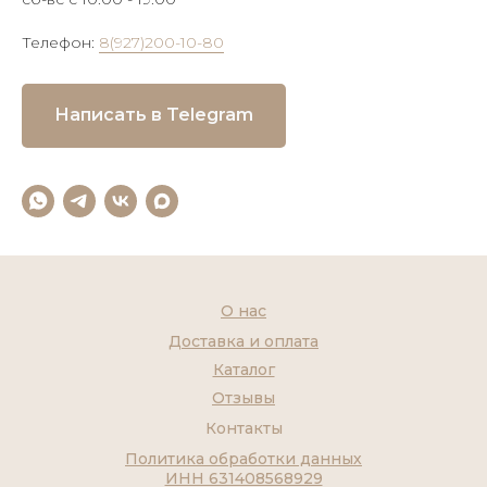
Телефон:
8(927)200-10-80
Написать в Telegram
О нас
Доставка и оплата
Каталог
Отзывы
Контакты
Политика обработки данных
ИНН 631408568929