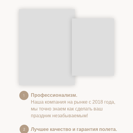
Профессионализм.
Наша компания на рынке с 2018 года,
мы точно знаем как сделать ваш
праздник незабываемым!
Лучшее качество и гарантия полета.