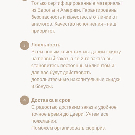
Только сертифицированные материалы
из Европы и Америки. Гарантированы
безопасность и качество, в отличие от
аналогов. Качество исполнения - наш
приоритет.
Лояльность
Всем новым клиентам мы дарим скидку
на первый заказ, а со 2-го заказа вы
становитесь постоянным клиентом и
для вас будут действовать
дополнительные накопительные скидки
и бонусы.
Доставка в срок
С радостью доставим заказ в удобное
точное время до двери. Учтем все
пожелания.
Поможем организовать сюрприз.