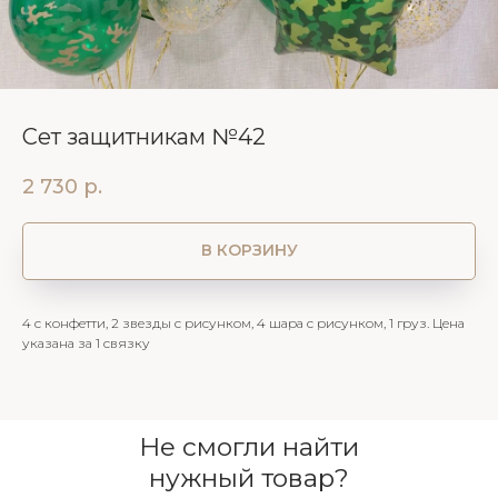
Сет защитникам №42
2 730
р.
В КОРЗИНУ
4 с конфетти, 2 звезды с рисунком, 4 шара с рисунком, 1 груз. Цена
указана за 1 связку
Не смогли найти
нужный товар?