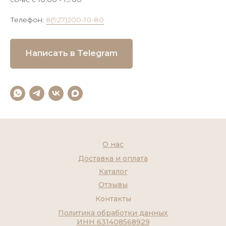
Телефон:
8(927)200-10-80
Написать в Telegram
О нас
Доставка и оплата
Каталог
Отзывы
Контакты
Политика обработки данных
ИНН 631408568929