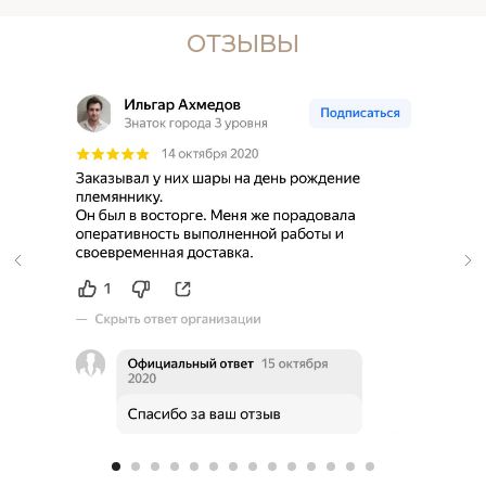
ОТЗЫВЫ