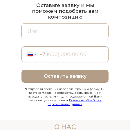
Оставьте заявку и мы
поможем подобрать вам
композицию
+7
Оставить заявку
*Отправляя сведения через электронную форму, Вы
даете согласие на обработку, сбор, хранение и
передачу третьим лицам представленной Вами
информации на условиях
Политики обработки
персональных данных
.
О НАС