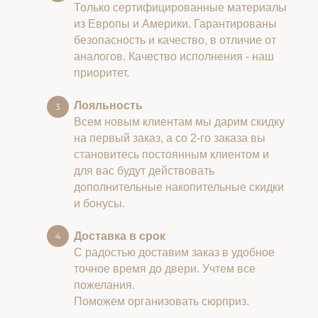
Только сертифицированные материалы
из Европы и Америки. Гарантированы
безопасность и качество, в отличие от
аналогов. Качество исполнения - наш
приоритет.
Лояльность
Всем новым клиентам мы дарим скидку
на первый заказ, а со 2-го заказа вы
становитесь постоянным клиентом и
для вас будут действовать
дополнительные накопительные скидки
и бонусы.
Доставка в срок
С радостью доставим заказ в удобное
точное время до двери. Учтем все
пожелания.
Поможем организовать сюрприз.