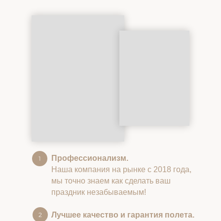
Профессионализм.
Наша компания на рынке с 2018 года,
мы точно знаем как сделать ваш
праздник незабываемым!
Лучшее качество и гарантия полета.