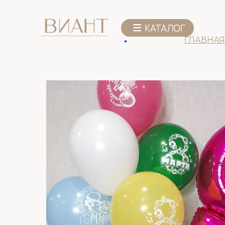
К списку товаров
ГЛАВНАЯ