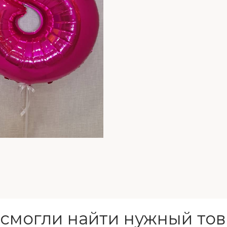
 смогли найти нужный тов