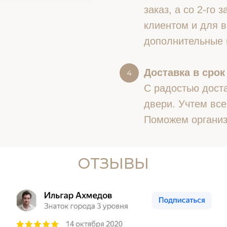
заказ, а со 2-го
клиентом и для в
дополнительные 
Доставка в срок
С радостью доста
двери. Учтем все
Поможем организ
ОТЗЫВЫ