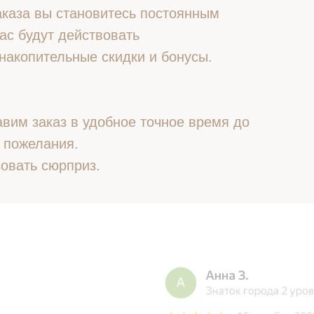
 заказа вы становитесь постоянным
ас будут действовать
накопительные скидки и бонусы.
вим заказ в удобное точное время до
 пожелания.
овать сюрприз.