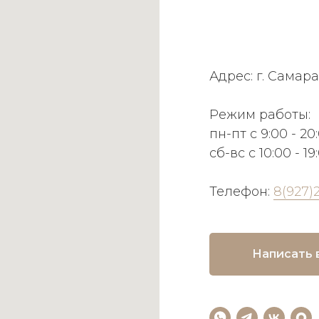
Адрес: г. Самара
Режим работы:
пн-пт с 9:00 - 20
сб-вс с 10:00 - 19
Телефон:
8(927)
Написать 