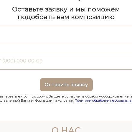
Оставьте заявку и мы поможем
подобрать вам композицию
7
Оставить заявку
 через электронную форму, Вы даете согласие на обработку, сбор, хранение 
дставленной Вами информации на условиях
Политики обработки персональны
О НАС