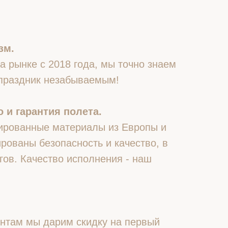
зм.
 рынке с 2018 года, мы точно знаем
 праздник незабываемым!
 и гарантия полета.
ированные материалы из Европы и
рованы безопасность и качество, в
гов. Качество исполнения - наш
нтам мы дарим скидку на первый