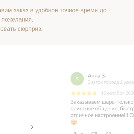
вим заказ в удобное точное время до
 пожелания.
овать сюрприз.