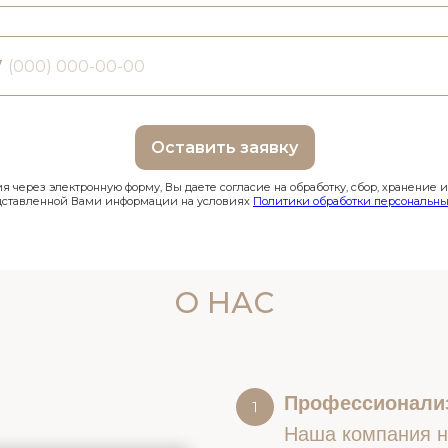
7
Оставить заявку
 через электронную форму, Вы даете согласие на обработку, сбор, хранение 
дставленной Вами информации на условиях
Политики обработки персональны
О НАС
Профессионали
Наша компания на