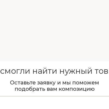
 смогли найти нужный тов
Оставьте заявку и мы поможем
подобрать вам композицию