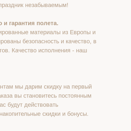
 праздник незабываемым!
 и гарантия полета.
ированные материалы из Европы и
рованы безопасность и качество, в
гов. Качество исполнения - наш
нтам мы дарим скидку на первый
 заказа вы становитесь постоянным
ас будут действовать
накопительные скидки и бонусы.