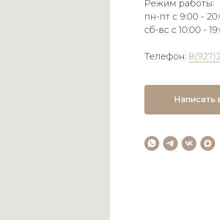
Режим работы:
пн-пт с 9:00 - 20
сб-вс с 10:00 - 19
Телефон:
8(927)
Написать 