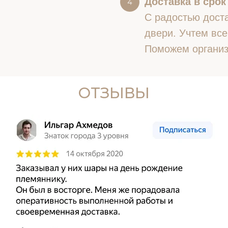
Доставка в срок
С радостью доста
двери. Учтем все
Поможем организ
ОТЗЫВЫ