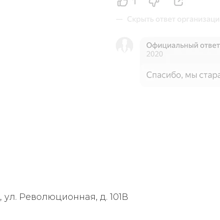
, ул. Революционная, д. 101В