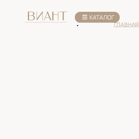
К списку товаров
ГЛАВНАЯ