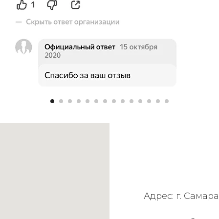
Адрес: г. Самара