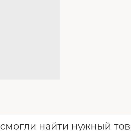
 смогли найти нужный тов