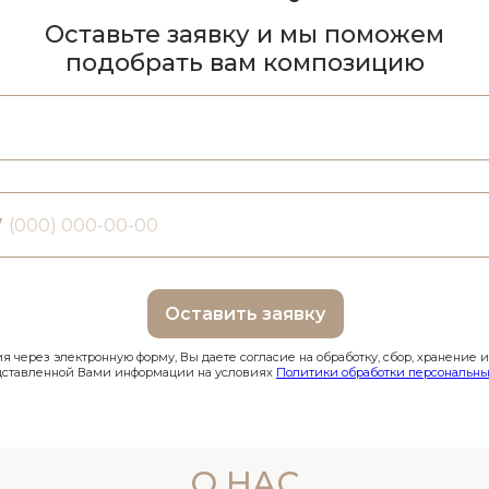
Оставьте заявку и мы поможем
подобрать вам композицию
7
Оставить заявку
 через электронную форму, Вы даете согласие на обработку, сбор, хранение 
дставленной Вами информации на условиях
Политики обработки персональны
О НАС