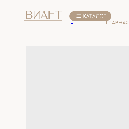
К списку товаров
ГЛАВНАЯ