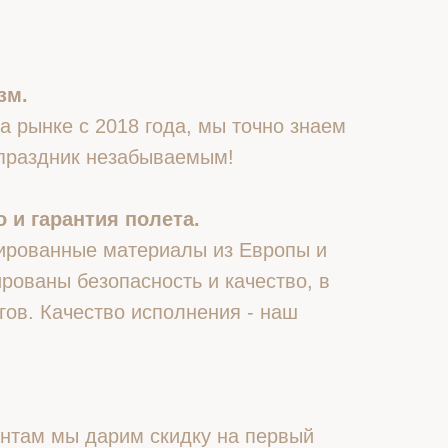
зм.
 рынке с 2018 года, мы точно знаем
 праздник незабываемым!
 и гарантия полета.
ированные материалы из Европы и
рованы безопасность и качество, в
гов. Качество исполнения - наш
нтам мы дарим скидку на первый