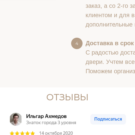
заказ, а со 2-го
клиентом и для в
дополнительные 
Доставка в срок
С радостью доста
двери. Учтем все
Поможем организ
ОТЗЫВЫ