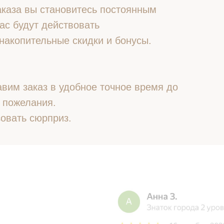
 заказа вы становитесь постоянным
ас будут действовать
накопительные скидки и бонусы.
вим заказ в удобное точное время до
 пожелания.
овать сюрприз.