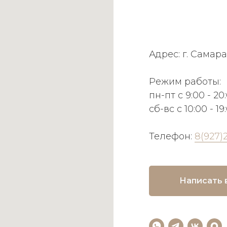
Адрес: г. Самара
Режим работы:
пн-пт с 9:00 - 20
сб-вс с 10:00 - 19
Телефон:
8(927)
Написать 