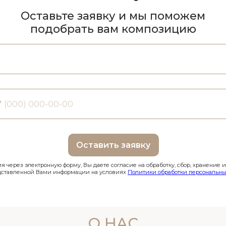
Оставьте заявку и мы поможем
подобрать вам композицию
7
Оставить заявку
 через электронную форму, Вы даете согласие на обработку, сбор, хранение 
дставленной Вами информации на условиях
Политики обработки персональны
О НАС