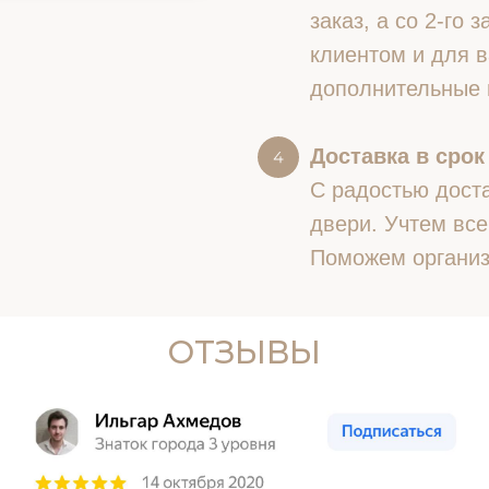
заказ, а со 2-го
клиентом и для в
дополнительные 
Доставка в срок
С радостью доста
двери. Учтем все
Поможем организ
ОТЗЫВЫ