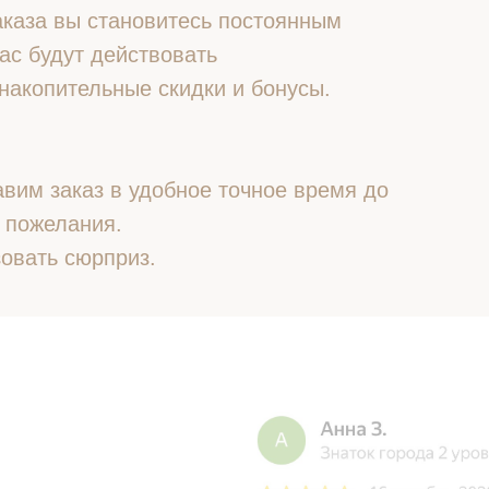
 заказа вы становитесь постоянным
ас будут действовать
накопительные скидки и бонусы.
вим заказ в удобное точное время до
 пожелания.
овать сюрприз.