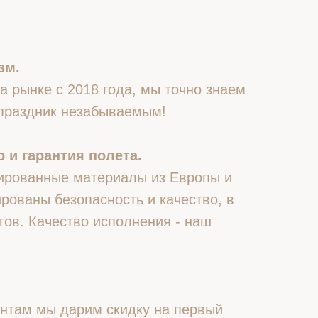
зм.
 рынке с 2018 года, мы точно знаем
 праздник незабываемым!
 и гарантия полета.
ированные материалы из Европы и
рованы безопасность и качество, в
гов. Качество исполнения - наш
нтам мы дарим скидку на первый