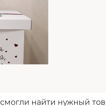
 смогли найти нужный тов