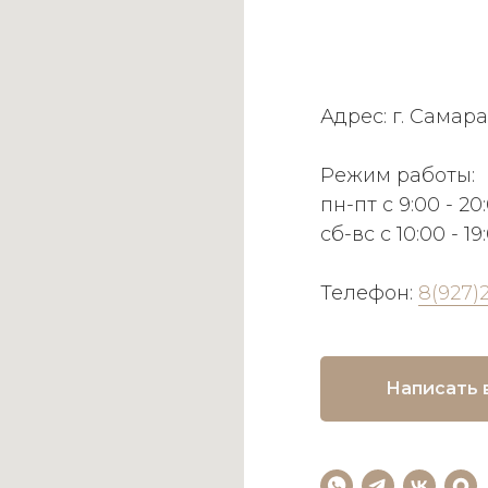
Адрес: г. Самара
Режим работы:
пн-пт с 9:00 - 20
сб-вс с 10:00 - 19
Телефон:
8(927)
Написать 