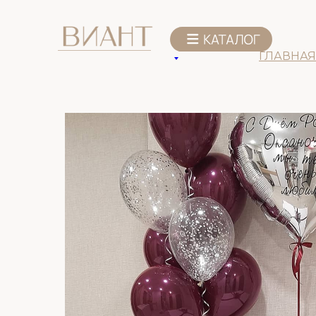
К списку товаров
ГЛАВНАЯ