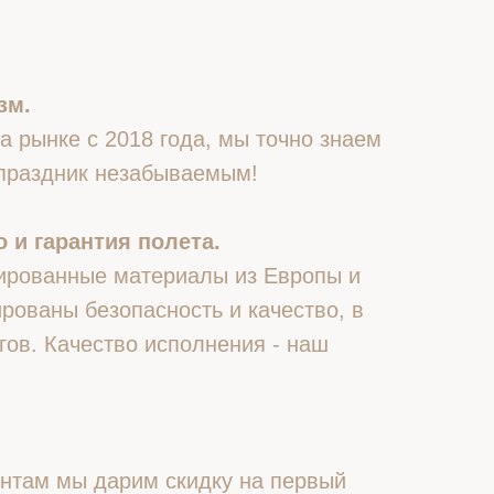
зм.
 рынке с 2018 года, мы точно знаем
 праздник незабываемым!
 и гарантия полета.
ированные материалы из Европы и
рованы безопасность и качество, в
гов. Качество исполнения - наш
нтам мы дарим скидку на первый