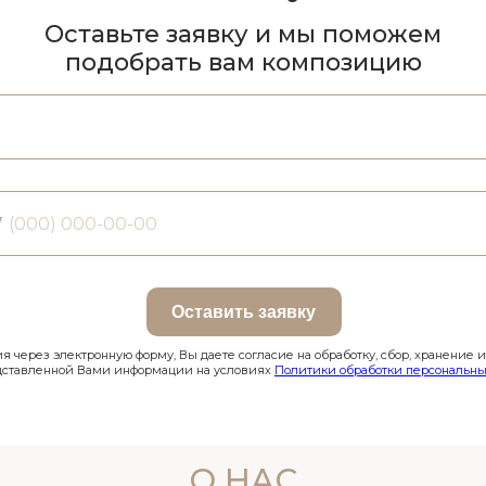
Оставьте заявку и мы поможем
подобрать вам композицию
7
Оставить заявку
 через электронную форму, Вы даете согласие на обработку, сбор, хранение 
дставленной Вами информации на условиях
Политики обработки персональны
О НАС