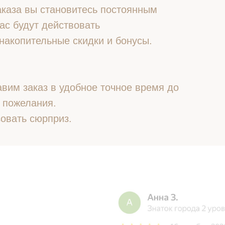
 заказа вы становитесь постоянным
ас будут действовать
накопительные скидки и бонусы.
вим заказ в удобное точное время до
 пожелания.
овать сюрприз.