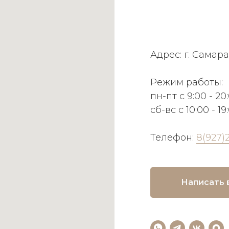
Адрес: г. Самара
Режим работы:
пн-пт с 9:00 - 20
сб-вс с 10:00 - 19
Телефон:
8(927)
Написать 