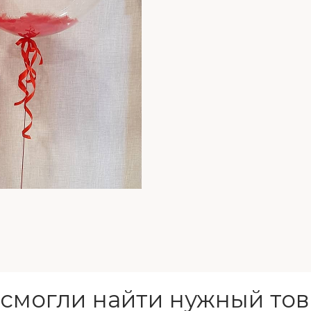
 смогли найти нужный тов