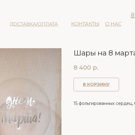
8
ДОСТАВКА/ОПЛАТА
КОНТАКТЫ
О НАС
Шары на 8 март
8 400
р.
В КОРЗИНУ
15 фольгированных сердец, 