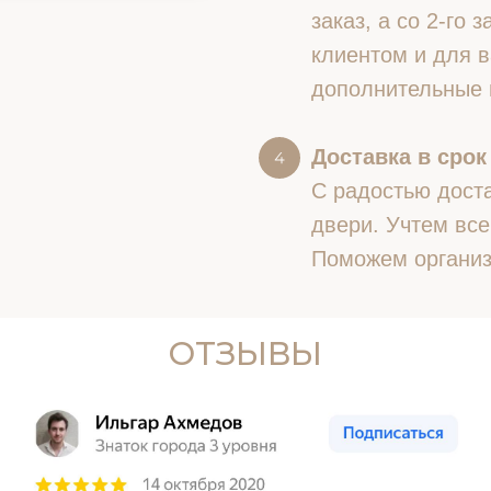
заказ, а со 2-го
клиентом и для в
дополнительные 
Доставка в срок
С радостью доста
двери. Учтем все
Поможем организ
ОТЗЫВЫ