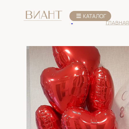
К списку товаров
ГЛАВНАЯ