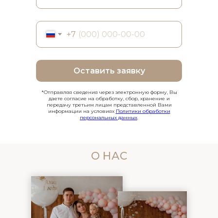
+7
Оставить заявку
*Отправляя сведения через электронную форму, Вы
даете согласие на обработку, сбор, хранение и
передачу третьим лицам представленной Вами
информации на условиях
Политики обработки
персональных данных
.
О НАС