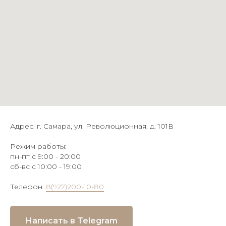
Адрес: г. Самара, ул. Революционная, д. 101В
Режим работы:
пн-пт с 9:00 - 20:00
сб-вс с 10:00 - 19:00
Телефон:
8(927)200-10-80
Написать в Telegram