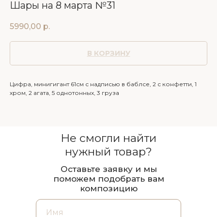
Шары на 8 марта №31
5990,00
р.
В КОРЗИНУ
Цифра, минигигант 61см с надписью в баблсе, 2 с конфетти, 1
хром, 2 агата, 5 однотонных, 3 груза
Не смогли найти
нужный товар?
Оставьте заявку и мы
поможем подобрать вам
композицию