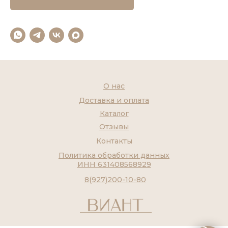
О нас
Доставка и оплата
Каталог
Отзывы
Контакты
Политика обработки данных
ИНН 631408568929
8(927)200-10-80