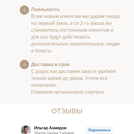
Лояльность
Всем новым клиентам мы дарим скидку
на первый заказ, а со 2-го заказа вы
становитесь постоянным клиентом и
для вас будут действовать
дополнительные накопительные скидки
и бонусы.
Доставка в срок
С радостью доставим заказ в удобное
точное время до двери. Учтем все
пожелания.
Поможем организовать сюрприз.
ОТЗЫВЫ