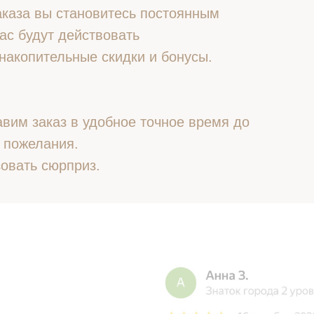
 заказа вы становитесь постоянным
ас будут действовать
накопительные скидки и бонусы.
вим заказ в удобное точное время до
 пожелания.
овать сюрприз.