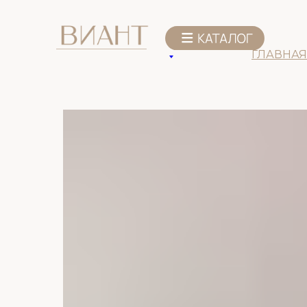
К списку товаров
ГЛАВНАЯ