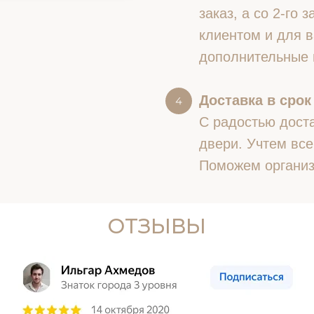
заказ, а со 2-го
клиентом и для в
дополнительные 
Доставка в срок
С радостью доста
двери. Учтем все
Поможем организ
ОТЗЫВЫ