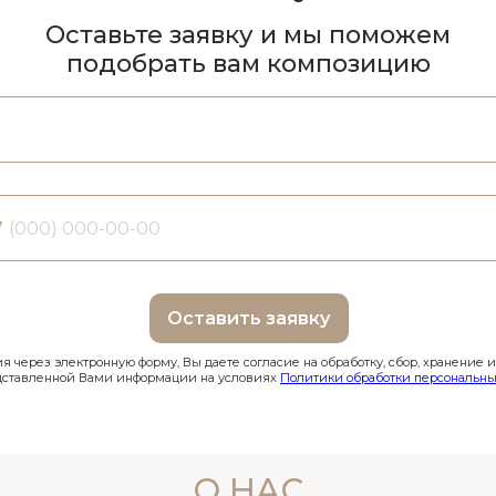
Оставьте заявку и мы поможем
подобрать вам композицию
7
Оставить заявку
 через электронную форму, Вы даете согласие на обработку, сбор, хранение 
дставленной Вами информации на условиях
Политики обработки персональны
О НАС