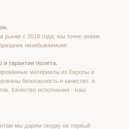
зм.
 рынке с 2018 года, мы точно знаем
 праздник незабываемым!
 и гарантия полета.
ированные материалы из Европы и
рованы безопасность и качество, в
гов. Качество исполнения - наш
нтам мы дарим скидку на первый