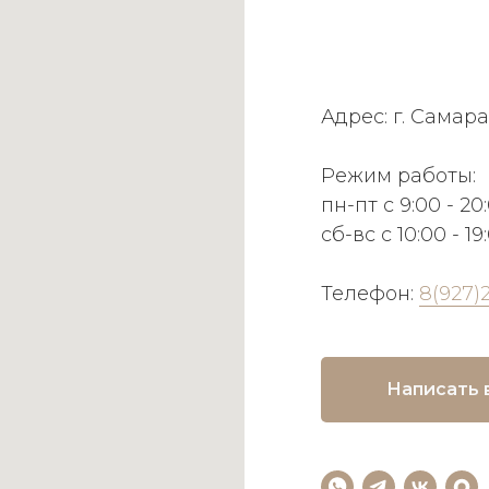
Адрес: г. Самара
Режим работы:
пн-пт с 9:00 - 20
сб-вс с 10:00 - 19
Телефон:
8(927)
Написать 