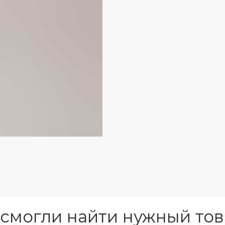
 смогли найти нужный тов