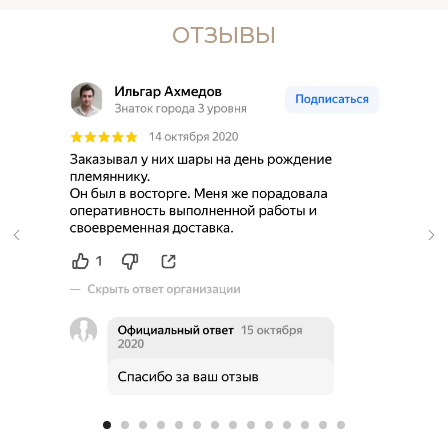
ОТЗЫВЫ