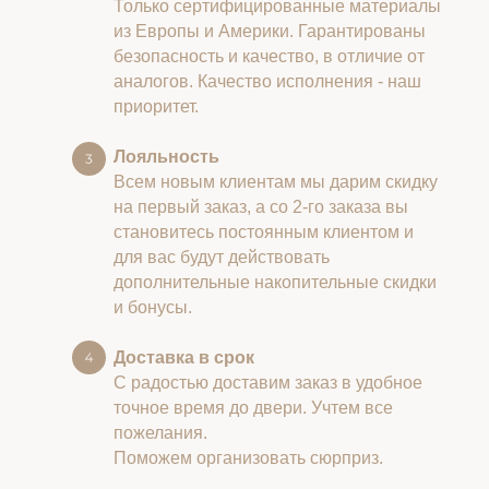
Только сертифицированные материалы
из Европы и Америки. Гарантированы
безопасность и качество, в отличие от
аналогов. Качество исполнения - наш
приоритет.
Лояльность
Всем новым клиентам мы дарим скидку
на первый заказ, а со 2-го заказа вы
становитесь постоянным клиентом и
для вас будут действовать
дополнительные накопительные скидки
и бонусы.
Доставка в срок
С радостью доставим заказ в удобное
точное время до двери. Учтем все
пожелания.
Поможем организовать сюрприз.