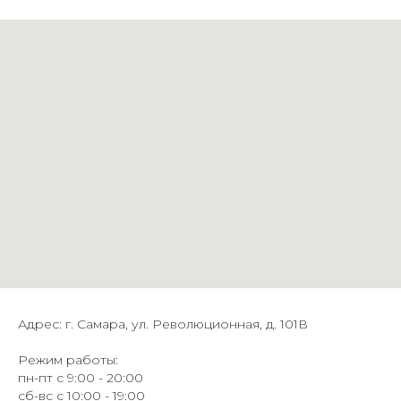
Адрес: г. Самара, ул. Революционная, д. 101В
Режим работы:
пн-пт с 9:00 - 20:00
сб-вс с 10:00 - 19:00