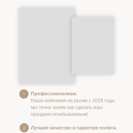
Профессионализм.
Наша компания на рынке с 2018 года,
мы точно знаем как сделать ваш
праздник незабываемым!
Лучшее качество и гарантия полета.