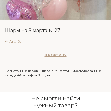
Шары на 8 марта №27
4 720
р.
В КОРЗИНУ
5 однотонных шаров, 4 шара с конфетти, 4 фольгированных
сердца 46см, цифра, 2 груза
Не смогли найти
нужный товар?