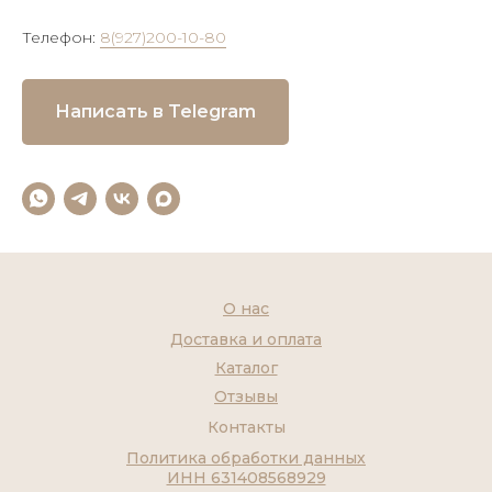
Телефон:
8(927)200-10-80
Написать в Telegram
О нас
Доставка и оплата
Каталог
Отзывы
Контакты
Политика обработки данных
ИНН 631408568929