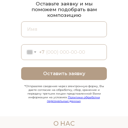
Оставьте заявку и мы
поможем подобрать вам
композицию
+7
Оставить заявку
*Отправляя сведения через электронную форму, Вы
даете согласие на обработку, сбор, хранение и
передачу третьим лицам представленной Вами
информации на условиях
Политики обработки
персональных данных
.
О НАС