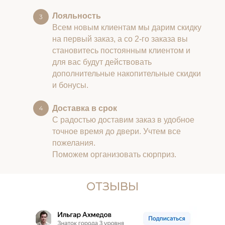
Лояльность
Всем новым клиентам мы дарим скидку
на первый заказ, а со 2-го заказа вы
становитесь постоянным клиентом и
для вас будут действовать
дополнительные накопительные скидки
и бонусы.
Доставка в срок
С радостью доставим заказ в удобное
точное время до двери. Учтем все
пожелания.
Поможем организовать сюрприз.
ОТЗЫВЫ