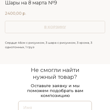
Шары на 8 марта №9
2400,00
р.
В КОРЗИНУ
Сердце 46см с рисунком, 3 шара с рисунком, 3 хрома, 3
однотонных, 1 груз
Не смогли найти
нужный товар?
Оставьте заявку и мы
поможем подобрать вам
композицию