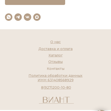
О нас
Доставка и оплата
Каталог
Отзывы
Контакты
Политика обработки данных
ИНН 631408568929
8(927)200-10-80