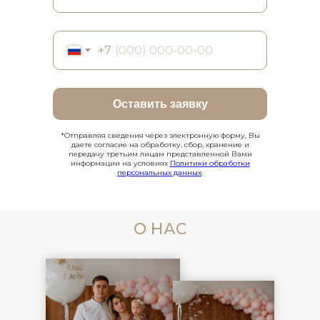
+7
Оставить заявку
*Отправляя сведения через электронную форму, Вы
даете согласие на обработку, сбор, хранение и
передачу третьим лицам представленной Вами
информации на условиях
Политики обработки
персональных данных
.
О НАС