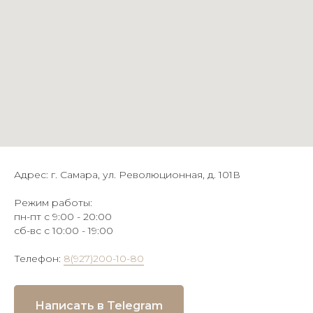
Адрес: г. Самара, ул. Революционная, д. 101В
Режим работы:
пн-пт с 9:00 - 20:00
сб-вс с 10:00 - 19:00
Телефон:
8(927)200-10-80
Написать в Telegram