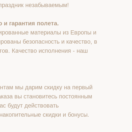
 праздник незабываемым!
 и гарантия полета.
ированные материалы из Европы и
рованы безопасность и качество, в
гов. Качество исполнения - наш
нтам мы дарим скидку на первый
 заказа вы становитесь постоянным
ас будут действовать
накопительные скидки и бонусы.