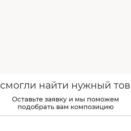
 смогли найти нужный тов
Оставьте заявку и мы поможем
подобрать вам композицию