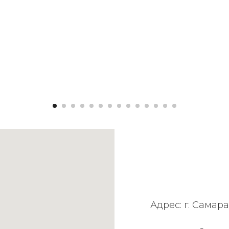
Адрес: г. Самара