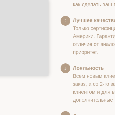
как сделать ваш
Лучшее качество
Только сертифиц
Америки. Гаранти
отличие от анало
приоритет.
Лояльность
Всем новым клие
заказ, а со 2-го
клиентом и для в
дополнительные 