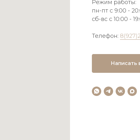
Режим работы:
пн-пт с 9:00 - 20
сб-вс с 10:00 - 19
Телефон:
8(927)
Написать 