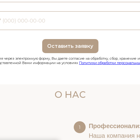
7
Оставить заявку
 через электронную форму, Вы даете согласие на обработку, сбор, хранение 
дставленной Вами информации на условиях
Политики обработки персональны
О НАС
Профессионали
Наша компания на