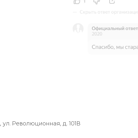
, ул. Революционная, д. 101В