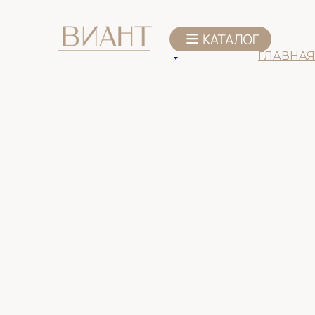
К списку товаров
ГЛАВНАЯ