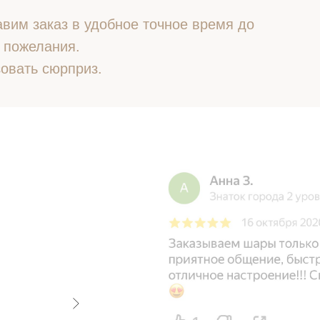
вим заказ в удобное точное время до
 пожелания.
овать сюрприз.