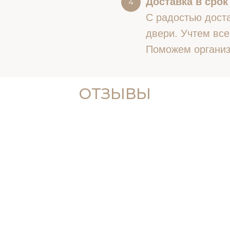
Доставка в срок
С радостью доста
двери. Учтем все
Поможем организ
ОТЗЫВЫ