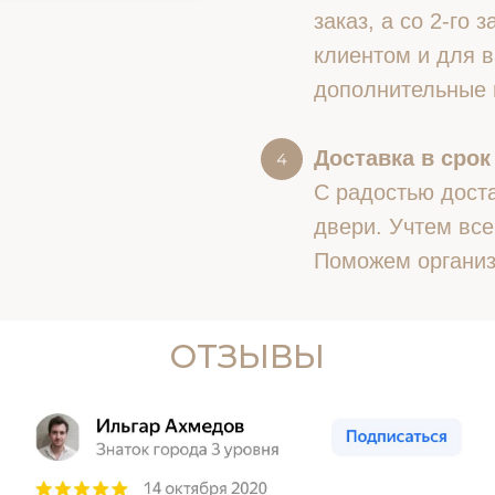
заказ, а со 2-го
клиентом и для в
дополнительные 
Доставка в срок
С радостью доста
двери. Учтем все
Поможем организ
ОТЗЫВЫ