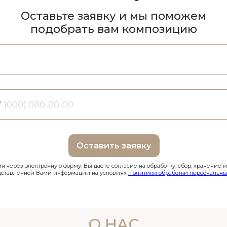
Оставьте заявку и мы поможем
подобрать вам композицию
7
Оставить заявку
 через электронную форму, Вы даете согласие на обработку, сбор, хранение 
дставленной Вами информации на условиях
Политики обработки персональны
О НАС