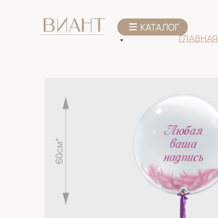
К списку товаров
ГЛАВНАЯ