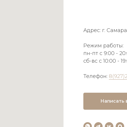
Адрес: г. Самара
Режим работы:
пн-пт с 9:00 - 20
сб-вс с 10:00 - 19
Телефон:
8(927)
Написать 