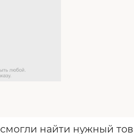
 смогли найти нужный тов