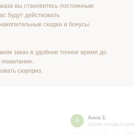
 заказа вы становитесь постоянным
ас будут действовать
накопительные скидки и бонусы.
вим заказ в удобное точное время до
 пожелания.
овать сюрприз.