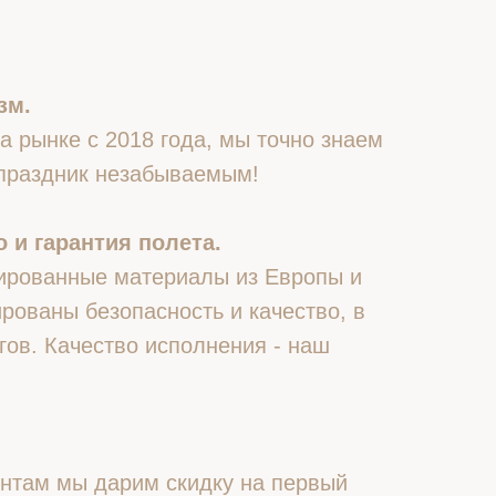
зм.
 рынке с 2018 года, мы точно знаем
 праздник незабываемым!
 и гарантия полета.
ированные материалы из Европы и
рованы безопасность и качество, в
гов. Качество исполнения - наш
нтам мы дарим скидку на первый