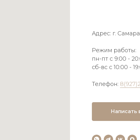
Адрес: г. Самара
Режим работы:
пн-пт с 9:00 - 20
сб-вс с 10:00 - 19
Телефон:
8(927)
Написать 