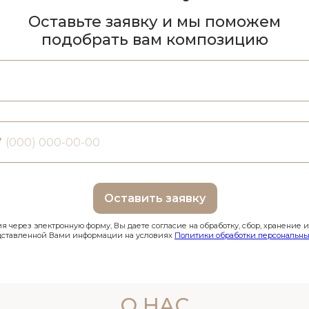
Оставьте заявку и мы поможем
подобрать вам композицию
7
Оставить заявку
 через электронную форму, Вы даете согласие на обработку, сбор, хранение 
дставленной Вами информации на условиях
Политики обработки персональны
О НАС