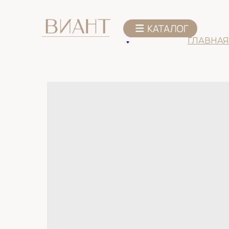
К списку товаров
ГЛАВНАЯ