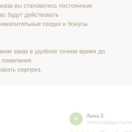
 заказа вы становитесь постоянным
ас будут действовать
накопительные скидки и бонусы.
вим заказ в удобное точное время до
 пожелания.
овать сюрприз.