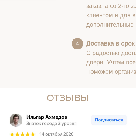
заказ, а со 2-го
клиентом и для в
дополнительные 
Доставка в срок
С радостью доста
двери. Учтем все
Поможем организ
ОТЗЫВЫ