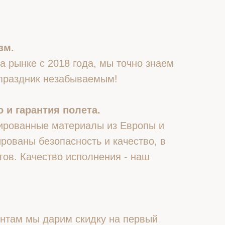
зм.
 рынке с 2018 года, мы точно знаем
 праздник незабываемым!
 и гарантия полета.
ированные материалы из Европы и
рованы безопасность и качество, в
гов. Качество исполнения - наш
нтам мы дарим скидку на первый