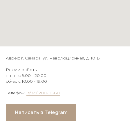
Адрес: г. Самара, ул. Революционная, д. 101В
Режим работы:
пн-пт с 9:00 - 20:00
сб-вс с 10:00 - 19:00
Телефон:
8(927)200-10-80
Написать в Telegram