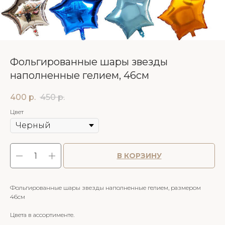
Фольгированные шары звезды
наполненные гелием, 46см
400
р.
450
р.
Цвет
В КОРЗИНУ
Фольгированные шары звезды наполненные гелием, размером
46см
Цвета в ассортименте.