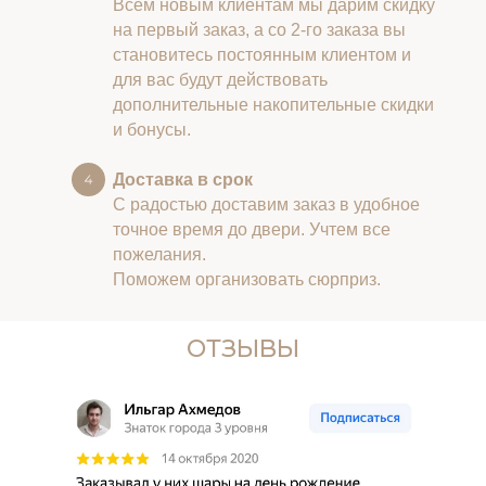
Всем новым клиентам мы дарим скидку
на первый заказ, а со 2-го заказа вы
становитесь постоянным клиентом и
для вас будут действовать
дополнительные накопительные скидки
и бонусы.
Доставка в срок
С радостью доставим заказ в удобное
точное время до двери. Учтем все
пожелания.
Поможем организовать сюрприз.
ОТЗЫВЫ