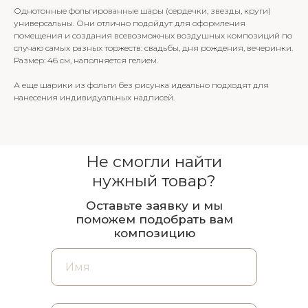
Однотонные фольгированные шары (сердечки, звезды, круги)
универсальны. Они отлично подойдут для оформления
помещения и создания всевозможных воздушных композиций по
случаю самых разных торжеств: свадьбы, дня рождения, вечеринки.
Размер: 46 см, наполняется гелием.
А еще шарики из фольги без рисунка идеально подходят для
нанесения индивидуальных надписей.
Не смогли найти
нужный товар?
Оставьте заявку и мы
поможем подобрать вам
композицию