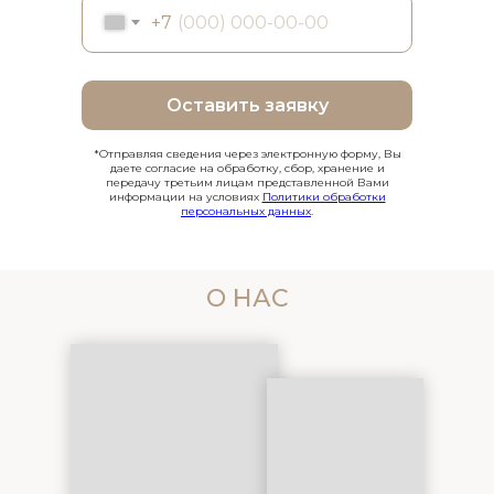
+7
Оставить заявку
*Отправляя сведения через электронную форму, Вы
даете согласие на обработку, сбор, хранение и
передачу третьим лицам представленной Вами
информации на условиях
Политики обработки
персональных данных
.
О НАС