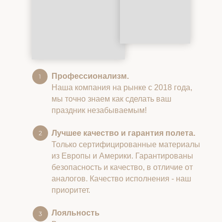
Профессионализм.
Наша компания на рынке с 2018 года,
мы точно знаем как сделать ваш
праздник незабываемым!
Лучшее качество и гарантия полета.
Только сертифицированные материалы
из Европы и Америки. Гарантированы
безопасность и качество, в отличие от
аналогов. Качество исполнения - наш
приоритет.
Лояльность