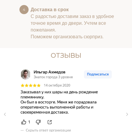
Доставка в срок
С радостью доставим заказ в удобное
точное время до двери. Учтем все
пожелания.
Поможем организовать сюрприз.
ОТЗЫВЫ