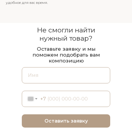
удобное для вас время.
Не смогли найти
нужный товар?
Оставьте заявку и мы
поможем подобрать вам
композицию
+7
Оставить заявку