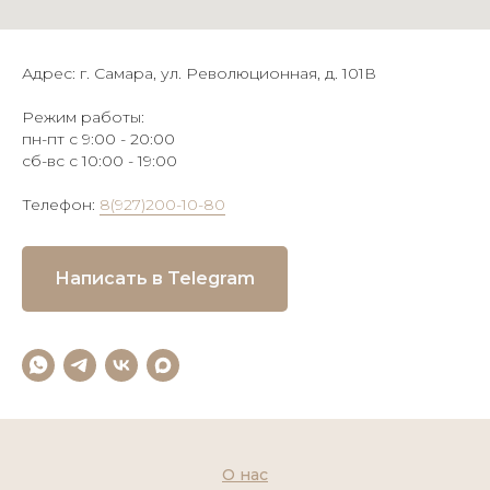
Адрес: г. Самара, ул. Революционная, д. 101В
Режим работы:
пн-пт с 9:00 - 20:00
сб-вс с 10:00 - 19:00
Телефон:
8(927)200-10-80
Написать в Telegram
О нас