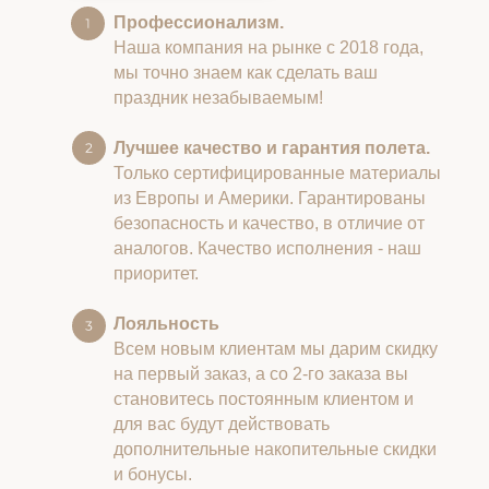
Профессионализм.
Наша компания на рынке с 2018 года,
мы точно знаем как сделать ваш
праздник незабываемым!
Лучшее качество и гарантия полета.
Только сертифицированные материалы
из Европы и Америки. Гарантированы
безопасность и качество, в отличие от
аналогов. Качество исполнения - наш
приоритет.
Лояльность
Всем новым клиентам мы дарим скидку
на первый заказ, а со 2-го заказа вы
становитесь постоянным клиентом и
для вас будут действовать
дополнительные накопительные скидки
и бонусы.