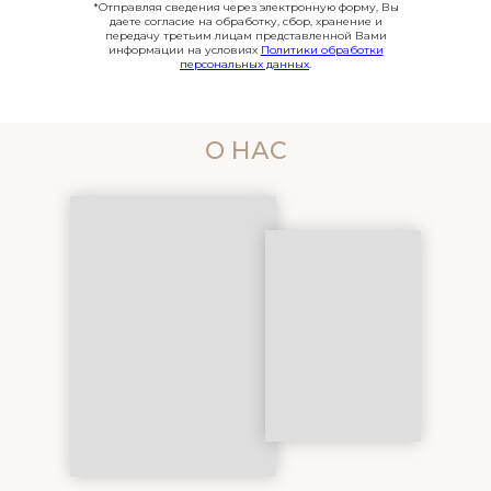
*Отправляя сведения через электронную форму, Вы
даете согласие на обработку, сбор, хранение и
передачу третьим лицам представленной Вами
информации на условиях
Политики обработки
персональных данных
.
О НАС