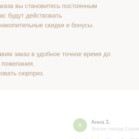
 заказа вы становитесь постоянным
ас будут действовать
накопительные скидки и бонусы.
вим заказ в удобное точное время до
 пожелания.
овать сюрприз.