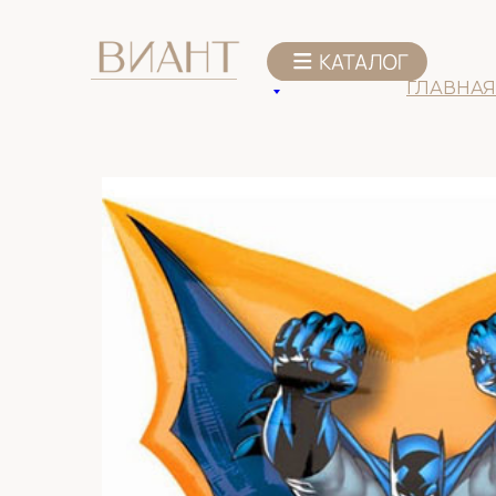
К списку товаров
ГЛАВНАЯ