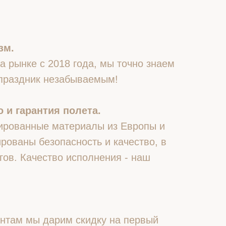
зм.
 рынке с 2018 года, мы точно знаем
 праздник незабываемым!
 и гарантия полета.
ированные материалы из Европы и
рованы безопасность и качество, в
гов. Качество исполнения - наш
нтам мы дарим скидку на первый