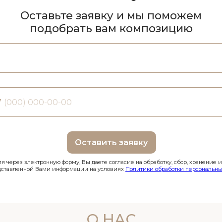
Оставьте заявку и мы поможем
подобрать вам композицию
7
Оставить заявку
 через электронную форму, Вы даете согласие на обработку, сбор, хранение 
дставленной Вами информации на условиях
Политики обработки персональны
О НАС