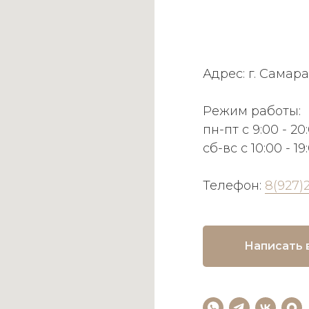
Адрес: г. Самара
Режим работы:
пн-пт с 9:00 - 20
сб-вс с 10:00 - 19
Телефон:
8(927)
Написать 