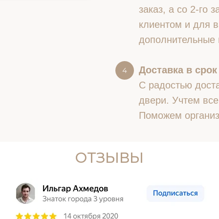
заказ, а со 2-го
клиентом и для в
дополнительные 
Доставка в срок
С радостью доста
двери. Учтем все
Поможем организ
ОТЗЫВЫ