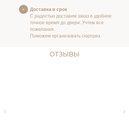
Доставка в срок
С радостью доставим заказ в удобное
точное время до двери. Учтем все
пожелания.
Поможем организовать сюрприз.
ОТЗЫВЫ