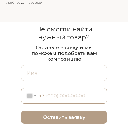
удобное для вас время.
Не смогли найти
нужный товар?
Оставьте заявку и мы
поможем подобрать вам
композицию
+7
Оставить заявку