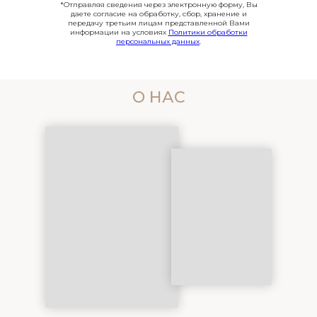
*Отправляя сведения через электронную форму, Вы
даете согласие на обработку, сбор, хранение и
передачу третьим лицам представленной Вами
информации на условиях
Политики обработки
персональных данных
.
О НАС