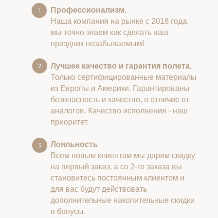
Профессионализм.
Наша компания на рынке с 2018 года,
мы точно знаем как сделать ваш
праздник незабываемым!
Лучшее качество и гарантия полета.
Только сертифицированные материалы
из Европы и Америки. Гарантированы
безопасность и качество, в отличие от
аналогов. Качество исполнения - наш
приоритет.
Лояльность
Всем новым клиентам мы дарим скидку
на первый заказ, а со 2-го заказа вы
становитесь постоянным клиентом и
для вас будут действовать
дополнительные накопительные скидки
и бонусы.