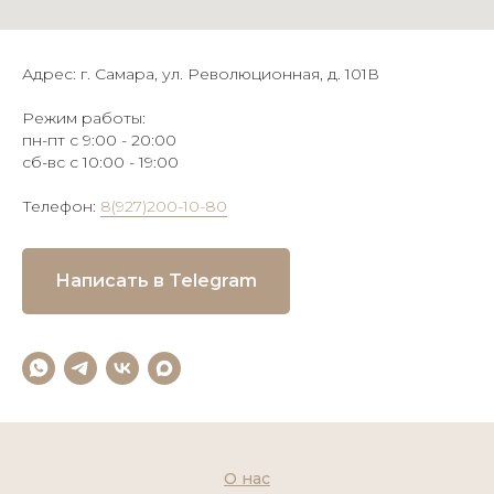
Адрес: г. Самара, ул. Революционная, д. 101В
Режим работы:
пн-пт с 9:00 - 20:00
сб-вс с 10:00 - 19:00
Телефон:
8(927)200-10-80
Написать в Telegram
О нас