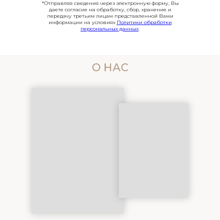
*Отправляя сведения через электронную форму, Вы
даете согласие на обработку, сбор, хранение и
передачу третьим лицам представленной Вами
информации на условиях
Политики обработки
персональных данных
.
О НАС