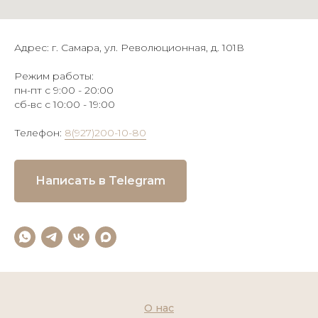
Адрес: г. Самара, ул. Революционная, д. 101В
Режим работы:
пн-пт с 9:00 - 20:00
сб-вс с 10:00 - 19:00
Телефон:
8(927)200-10-80
Написать в Telegram
О нас