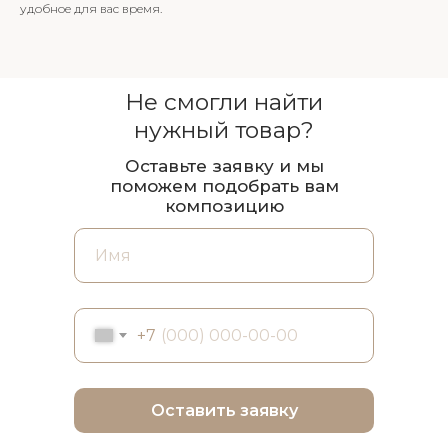
удобное для вас время.
Не смогли найти
нужный товар?
Оставьте заявку и мы
поможем подобрать вам
композицию
+7
Оставить заявку