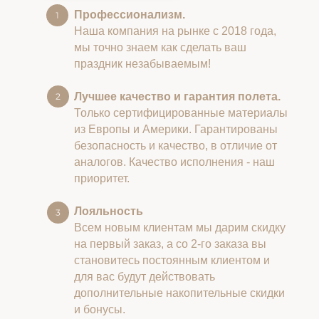
Профессионализм.
Наша компания на рынке с 2018 года,
мы точно знаем как сделать ваш
праздник незабываемым!
Лучшее качество и гарантия полета.
Только сертифицированные материалы
из Европы и Америки. Гарантированы
безопасность и качество, в отличие от
аналогов. Качество исполнения - наш
приоритет.
Лояльность
Всем новым клиентам мы дарим скидку
на первый заказ, а со 2-го заказа вы
становитесь постоянным клиентом и
для вас будут действовать
дополнительные накопительные скидки
и бонусы.