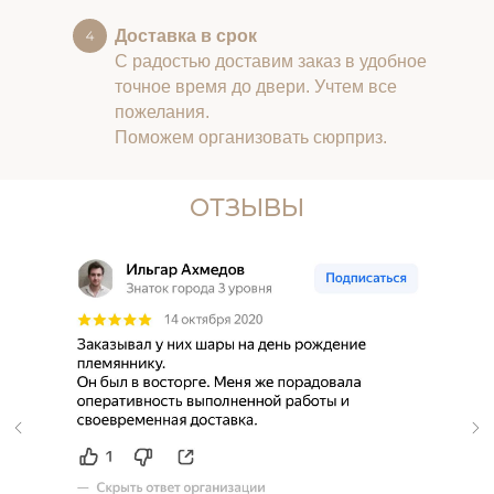
Доставка в срок
С радостью доставим заказ в удобное
точное время до двери. Учтем все
пожелания.
Поможем организовать сюрприз.
ОТЗЫВЫ