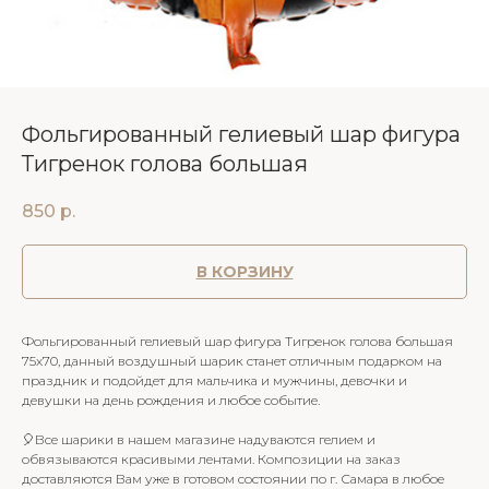
Фольгированный гелиевый шар фигура
Тигренок голова большая
850
р.
В КОРЗИНУ
Фольгированный гелиевый шар фигура Тигренок голова большая
75х70, данный воздушный шарик станет отличным подарком на
праздник и подойдет для мальчика и мужчины, девочки и
девушки на день рождения и любое событие.
🎈Все шарики в нашем магазине надуваются гелием и
обвязываются красивыми лентами. Композиции на заказ
доставляются Вам уже в готовом состоянии по г. Самара в любое