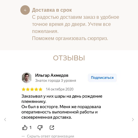
Доставка в срок
С радостью доставим заказ в удобное
точное время до двери. Учтем все
пожелания.
Поможем организовать сюрприз.
ОТЗЫВЫ