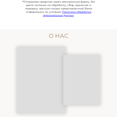
*Отправляя сведения через электронную форму, Вы
даете согласие на обработку, сбор, хранение и
передачу третьим лицам представленной Вами
информации на условиях
Политики обработки
персональных данных
.
О НАС