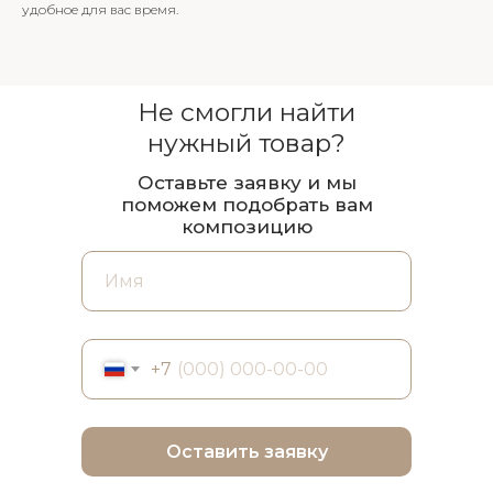
удобное для вас время.
Не смогли найти
нужный товар?
Оставьте заявку и мы
поможем подобрать вам
композицию
+7
Оставить заявку