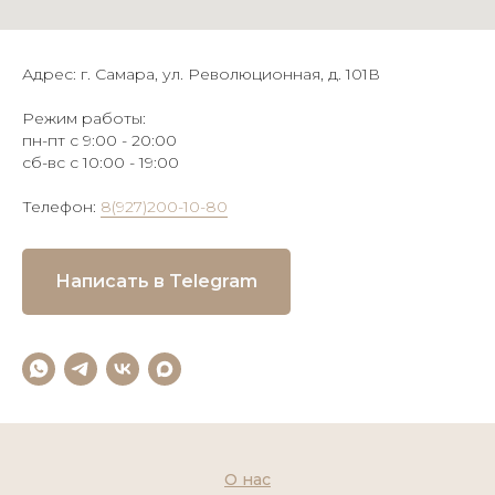
Адрес: г. Самара, ул. Революционная, д. 101В
Режим работы:
пн-пт с 9:00 - 20:00
сб-вс с 10:00 - 19:00
Телефон:
8(927)200-10-80
Написать в Telegram
О нас