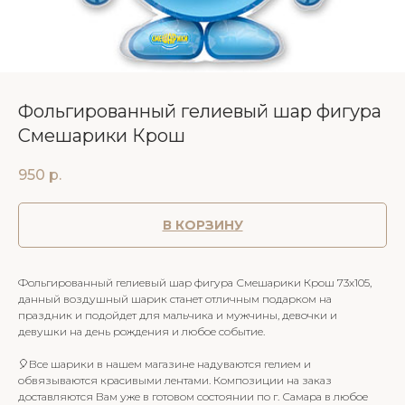
Фольгированный гелиевый шар фигура
Смешарики Крош
950
р.
В КОРЗИНУ
Фольгированный гелиевый шар фигура Смешарики Крош 73х105,
данный воздушный шарик станет отличным подарком на
праздник и подойдет для мальчика и мужчины, девочки и
девушки на день рождения и любое событие.
🎈Все шарики в нашем магазине надуваются гелием и
обвязываются красивыми лентами. Композиции на заказ
доставляются Вам уже в готовом состоянии по г. Самара в любое