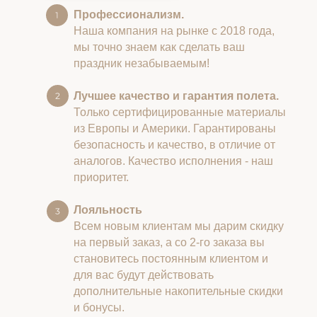
Профессионализм.
Наша компания на рынке с 2018 года,
мы точно знаем как сделать ваш
праздник незабываемым!
Лучшее качество и гарантия полета.
Только сертифицированные материалы
из Европы и Америки. Гарантированы
безопасность и качество, в отличие от
аналогов. Качество исполнения - наш
приоритет.
Лояльность
Всем новым клиентам мы дарим скидку
на первый заказ, а со 2-го заказа вы
становитесь постоянным клиентом и
для вас будут действовать
дополнительные накопительные скидки
и бонусы.