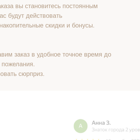
 заказа вы становитесь постоянным
ас будут действовать
накопительные скидки и бонусы.
вим заказ в удобное точное время до
 пожелания.
овать сюрприз.