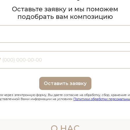
Оставьте заявку и мы поможем
подобрать вам композицию
7
Оставить заявку
 через электронную форму, Вы даете согласие на обработку, сбор, хранение 
дставленной Вами информации на условиях
Политики обработки персональны
О НАС