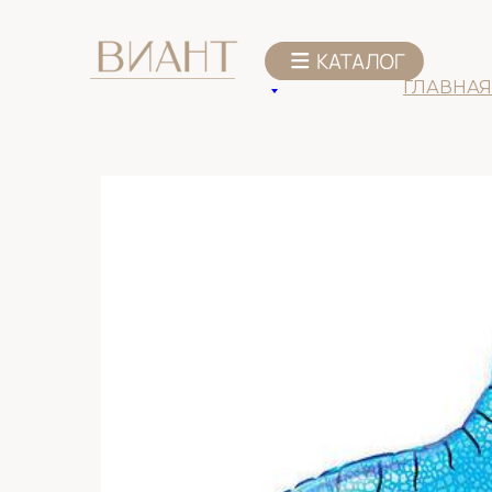
К списку товаров
ГЛАВНАЯ