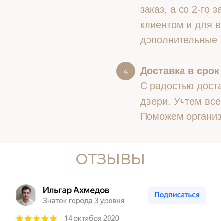
заказ, а со 2-го
клиентом и для в
дополнительные 
Доставка в срок
С радостью доста
двери. Учтем все
Поможем организ
ОТЗЫВЫ