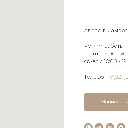
Адрес: г. Самара
Режим работы:
пн-пт с 9:00 - 20
сб-вс с 10:00 - 19
Телефон:
8(927)
Написать 