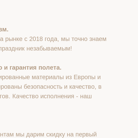
зм.
 рынке с 2018 года, мы точно знаем
 праздник незабываемым!
 и гарантия полета.
ированные материалы из Европы и
рованы безопасность и качество, в
гов. Качество исполнения - наш
нтам мы дарим скидку на первый