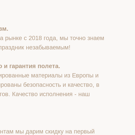
зм.
 рынке с 2018 года, мы точно знаем
 праздник незабываемым!
 и гарантия полета.
ированные материалы из Европы и
рованы безопасность и качество, в
гов. Качество исполнения - наш
нтам мы дарим скидку на первый