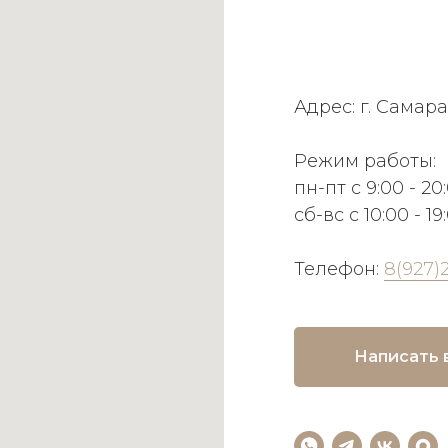
Адрес: г. Самара
Режим работы:
пн-пт с 9:00 - 20
сб-вс с 10:00 - 19
Телефон:
8(927)
Написать 