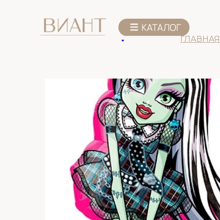
К списку товаров
ГЛАВНАЯ