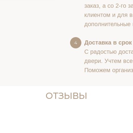
заказ, а со 2-го
клиентом и для в
дополнительные 
Доставка в срок
С радостью доста
двери. Учтем все
Поможем организ
ОТЗЫВЫ