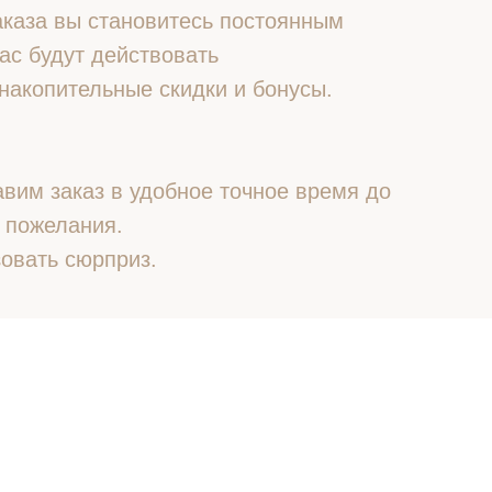
 заказа вы становитесь постоянным
ас будут действовать
накопительные скидки и бонусы.
вим заказ в удобное точное время до
 пожелания.
овать сюрприз.