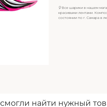
🎈Все шарики в нашем мага
красивыми лентами. Композ
состоянии по г. Самара в л
 смогли найти нужный тов