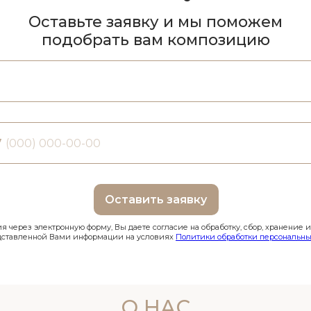
Оставьте заявку и мы поможем
подобрать вам композицию
7
Оставить заявку
 через электронную форму, Вы даете согласие на обработку, сбор, хранение 
дставленной Вами информации на условиях
Политики обработки персональны
О НАС