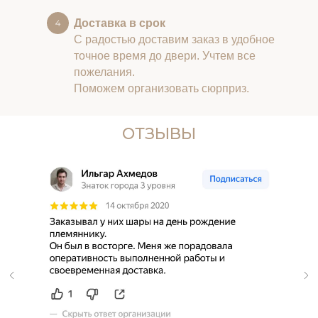
Доставка в срок
С радостью доставим заказ в удобное
точное время до двери. Учтем все
пожелания.
Поможем организовать сюрприз.
ОТЗЫВЫ