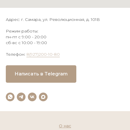
Адрес: г. Самара, ул. Революционная, д. 101В
Режим работы:
пн-пт с 9:00 - 20:00
сб-вс с 10:00 - 19:00
Телефон:
8(927)200-10-80
Написать в Telegram
О нас