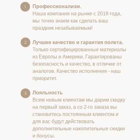
Профессионализм.
Наша компания на рынке с 2018 года,
мы точно знаем как сделать ваш
праздник незабываемым!
Лучшее качество и гарантия полета.
Только сертифицированные материалы
из Европы и Америки. Гарантированы
безопасность и качество, в отличие от
аналогов. Качество исполнения - наш
приоритет.
Лояльность
Всем новым клиентам мы дарим скидку
на первый заказ, а со 2-го заказа вы
становитесь постоянным клиентом и
для вас будут действовать
дополнительные накопительные скидки
и бонусы.