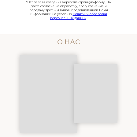
*Отправляя сведения через электронную форму, Вы
даете согласие на обработку, сбор, хранение и
передачу третьим лицам представленной Вами
информации на условиях
Политики обработки
персональных данных
.
О НАС