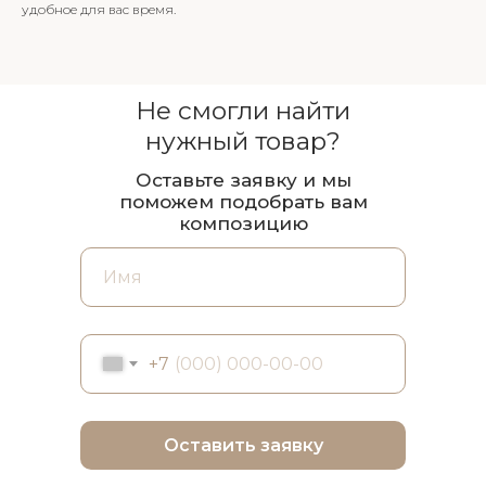
удобное для вас время.
Не смогли найти
нужный товар?
Оставьте заявку и мы
поможем подобрать вам
композицию
+7
Оставить заявку