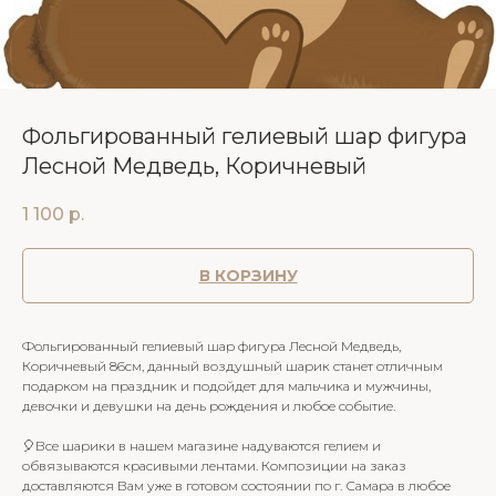
Фольгированный гелиевый шар фигура
Лесной Медведь, Коричневый
1 100
р.
В КОРЗИНУ
Фольгированный гелиевый шар фигура Лесной Медведь,
Коричневый 86см, данный воздушный шарик станет отличным
подарком на праздник и подойдет для мальчика и мужчины,
девочки и девушки на день рождения и любое событие.
🎈Все шарики в нашем магазине надуваются гелием и
обвязываются красивыми лентами. Композиции на заказ
доставляются Вам уже в готовом состоянии по г. Самара в любое