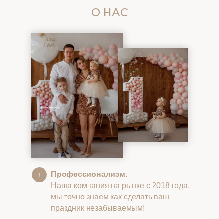
О НАС
Профессионализм.
Наша компания на рынке с 2018 года,
мы точно знаем как сделать ваш
праздник незабываемым!