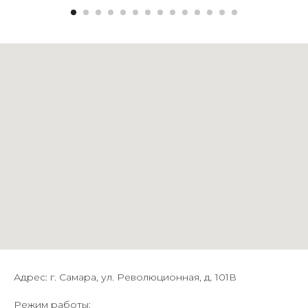
Адрес: г. Самара, ул. Революционная, д. 101В
Режим работы: