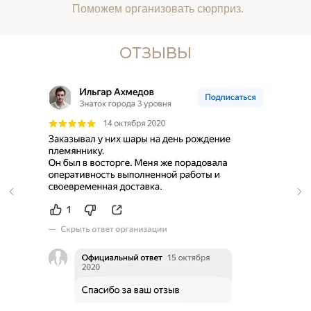
Поможем организовать сюрприз.
ОТЗЫВЫ