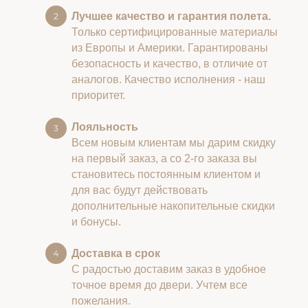
Лучшее качество и гарантия полета.
Только сертифицированные материалы
из Европы и Америки. Гарантированы
безопасность и качество, в отличие от
аналогов. Качество исполнения - наш
приоритет.
Лояльность
Всем новым клиентам мы дарим скидку
на первый заказ, а со 2-го заказа вы
становитесь постоянным клиентом и
для вас будут действовать
дополнительные накопительные скидки
и бонусы.
Доставка в срок
С радостью доставим заказ в удобное
точное время до двери. Учтем все
пожелания.