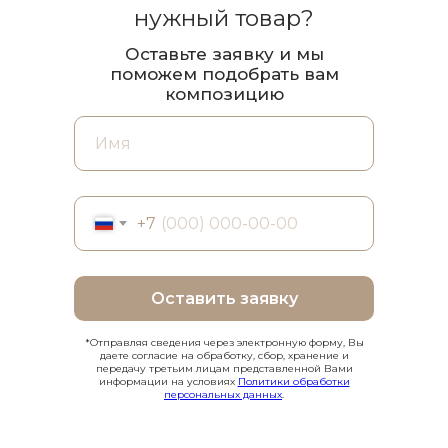
нужный товар?
Оставьте заявку и мы
поможем подобрать вам
композицию
+7
Оставить заявку
*Отправляя сведения через электронную форму, Вы
даете согласие на обработку, сбор, хранение и
передачу третьим лицам представленной Вами
информации на условиях
Политики обработки
персональных данных
.