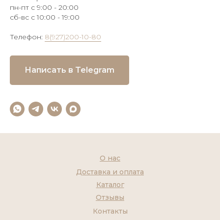
пн-пт с 9:00 - 20:00
сб-вс с 10:00 - 19:00
Телефон:
8(927)200-10-80
Написать в Telegram
О нас
Доставка и оплата
Каталог
Отзывы
Контакты