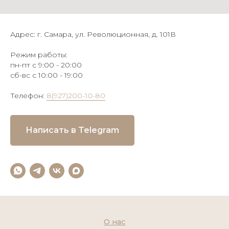
Адрес: г. Самара, ул. Революционная, д. 101В
Режим работы:
пн-пт с 9:00 - 20:00
сб-вс с 10:00 - 19:00
Телефон:
8(927)200-10-80
Написать в Telegram
О нас