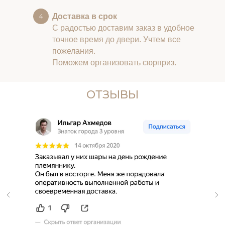
Доставка в срок
С радостью доставим заказ в удобное
точное время до двери. Учтем все
пожелания.
Поможем организовать сюрприз.
ОТЗЫВЫ