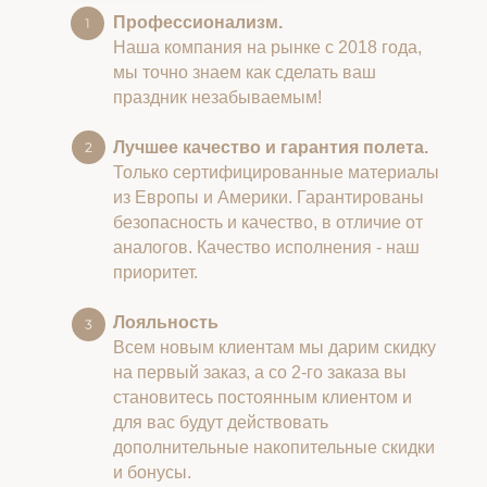
Профессионализм.
Наша компания на рынке с 2018 года,
мы точно знаем как сделать ваш
праздник незабываемым!
Лучшее качество и гарантия полета.
Только сертифицированные материалы
из Европы и Америки. Гарантированы
безопасность и качество, в отличие от
аналогов. Качество исполнения - наш
приоритет.
Лояльность
Всем новым клиентам мы дарим скидку
на первый заказ, а со 2-го заказа вы
становитесь постоянным клиентом и
для вас будут действовать
дополнительные накопительные скидки
и бонусы.