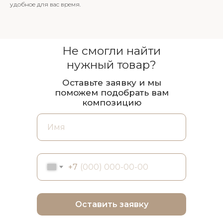
удобное для вас время.
Не смогли найти
нужный товар?
Оставьте заявку и мы
поможем подобрать вам
композицию
+7
Оставить заявку