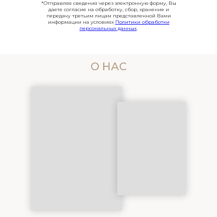
*Отправляя сведения через электронную форму, Вы
даете согласие на обработку, сбор, хранение и
передачу третьим лицам представленной Вами
информации на условиях
Политики обработки
персональных данных
.
О НАС