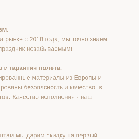
зм.
 рынке с 2018 года, мы точно знаем
 праздник незабываемым!
 и гарантия полета.
ированные материалы из Европы и
рованы безопасность и качество, в
гов. Качество исполнения - наш
нтам мы дарим скидку на первый