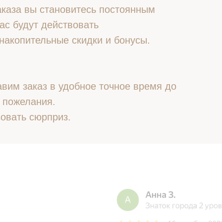
 заказа вы становитесь постоянным
ас будут действовать
накопительные скидки и бонусы.
вим заказ в удобное точное время до
 пожелания.
овать сюрприз.