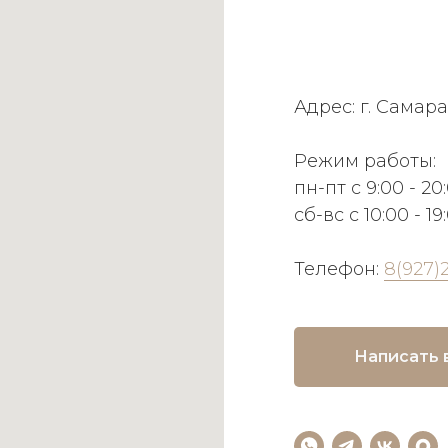
Адрес: г. Самара
Режим работы:
пн-пт с 9:00 - 20
сб-вс с 10:00 - 19
Телефон:
8(927)
Написать 