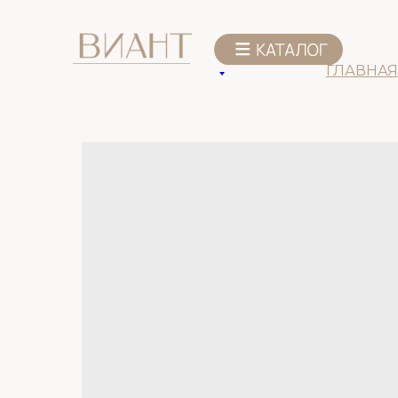
К списку товаров
ГЛАВНАЯ