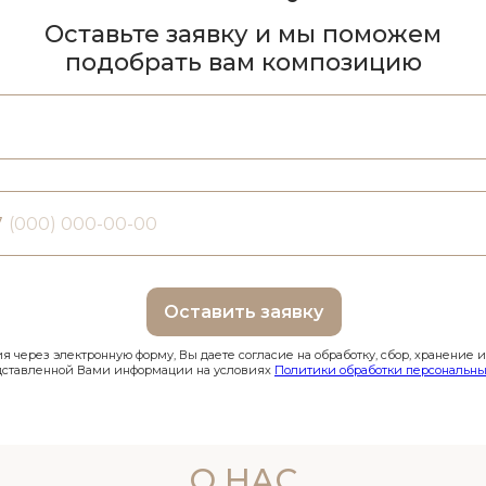
Оставьте заявку и мы поможем
подобрать вам композицию
7
Оставить заявку
 через электронную форму, Вы даете согласие на обработку, сбор, хранение 
дставленной Вами информации на условиях
Политики обработки персональны
О НАС