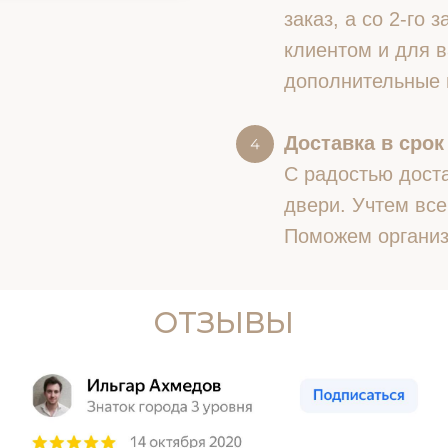
заказ, а со 2-го
клиентом и для в
дополнительные 
Доставка в срок
С радостью доста
двери. Учтем все
Поможем организ
ОТЗЫВЫ