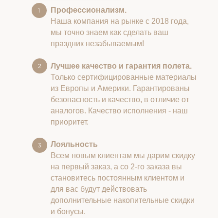
Профессионализм.
Наша компания на рынке с 2018 года,
мы точно знаем как сделать ваш
праздник незабываемым!
Лучшее качество и гарантия полета.
Только сертифицированные материалы
из Европы и Америки. Гарантированы
безопасность и качество, в отличие от
аналогов. Качество исполнения - наш
приоритет.
Лояльность
Всем новым клиентам мы дарим скидку
на первый заказ, а со 2-го заказа вы
становитесь постоянным клиентом и
для вас будут действовать
дополнительные накопительные скидки
и бонусы.