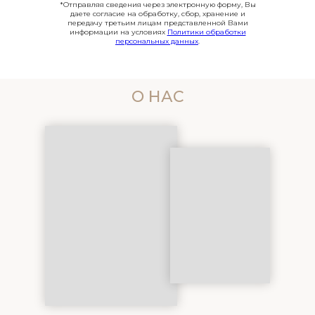
*Отправляя сведения через электронную форму, Вы
даете согласие на обработку, сбор, хранение и
передачу третьим лицам представленной Вами
информации на условиях
Политики обработки
персональных данных
.
О НАС