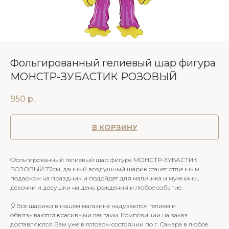
Фольгированный гелиевый шар фигура
МОНСТР-ЗУБАСТИК РОЗОВЫЙ
950
р.
В КОРЗИНУ
Фольгированный гелиевый шар фигура МОНСТР-ЗУБАСТИК
РОЗОВЫЙ 72см, данный воздушный шарик станет отличным
подарком на праздник и подойдет для мальчика и мужчины,
девочки и девушки на день рождения и любое событие.
🎈Все шарики в нашем магазине надуваются гелием и
обвязываются красивыми лентами. Композиции на заказ
доставляются Вам уже в готовом состоянии по г. Самара в любое