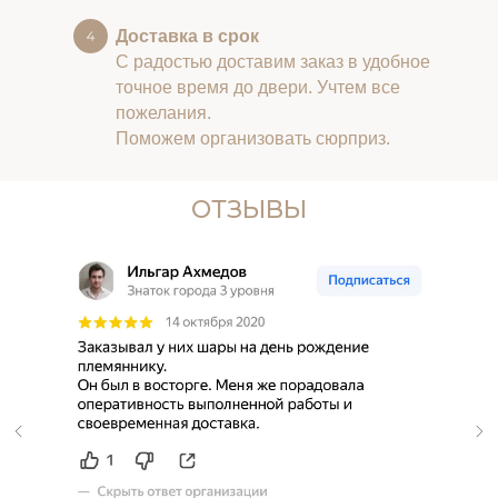
Доставка в срок
С радостью доставим заказ в удобное
точное время до двери. Учтем все
пожелания.
Поможем организовать сюрприз.
ОТЗЫВЫ