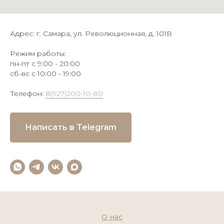
Адрес: г. Самара, ул. Революционная, д. 101В
Режим работы:
пн-пт с 9:00 - 20:00
сб-вс с 10:00 - 19:00
Телефон:
8(927)200-10-80
Написать в Telegram
О нас