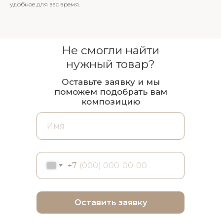
удобное для вас время.
Не смогли найти
нужный товар?
Оставьте заявку и мы
поможем подобрать вам
композицию
+7
Оставить заявку