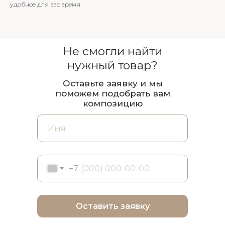
удобное для вас время.
Не смогли найти
нужный товар?
Оставьте заявку и мы
поможем подобрать вам
композицию
+7
Оставить заявку