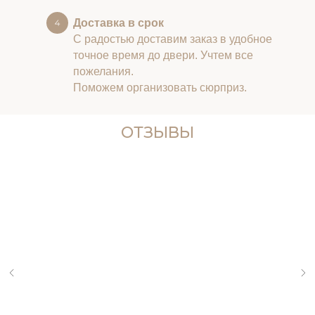
Доставка в срок
С радостью доставим заказ в удобное
точное время до двери. Учтем все
пожелания.
Поможем организовать сюрприз.
ОТЗЫВЫ