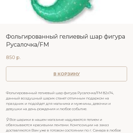
Фольгированный гелиевый шар фигура
Русалочка/FM
850
р.
В КОРЗИНУ
Фольгированный гелиевый шар фигура Русалочка/FM 82х74,
данный воздушный шарик станет отличным подарком на
праздник и подойдет для мальчика и мужчины, девочки и
девушки на день рождения и любое событие.
🎈Все шарики в нашем магазине надуваются гелием и
обвязываются красивыми лентами. Композиции на заказ
доставляются Вам уже в готовом состоянии по г. Самара в любое