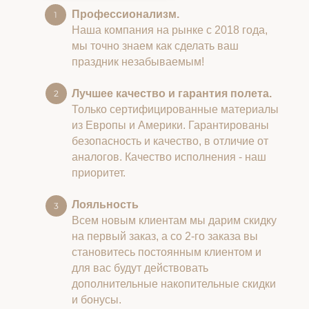
Профессионализм.
Наша компания на рынке с 2018 года,
мы точно знаем как сделать ваш
праздник незабываемым!
Лучшее качество и гарантия полета.
Только сертифицированные материалы
из Европы и Америки. Гарантированы
безопасность и качество, в отличие от
аналогов. Качество исполнения - наш
приоритет.
Лояльность
Всем новым клиентам мы дарим скидку
на первый заказ, а со 2-го заказа вы
становитесь постоянным клиентом и
для вас будут действовать
дополнительные накопительные скидки
и бонусы.