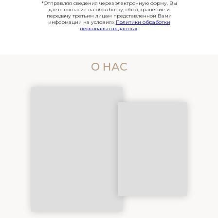
*Отправляя сведения через электронную форму, Вы
даете согласие на обработку, сбор, хранение и
передачу третьим лицам представленной Вами
информации на условиях
Политики обработки
персональных данных
.
О НАС