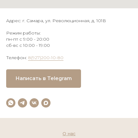
Адрес: г. Самара, ул. Революционная, д. 101В
Режим работы:
пн-пт с 9:00 - 20:00
сб-вс с 10:00 - 19:00
Телефон:
8(927)200-10-80
Написать в Telegram
О нас