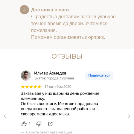
Доставка в срок
С радостью доставим заказ в удобное
точное время до двери. Учтем все
пожелания.
Поможем организовать сюрприз.
ОТЗЫВЫ