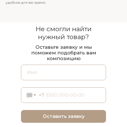
удобное для вас время.
Не смогли найти
нужный товар?
Оставьте заявку и мы
поможем подобрать вам
композицию
+7
Оставить заявку