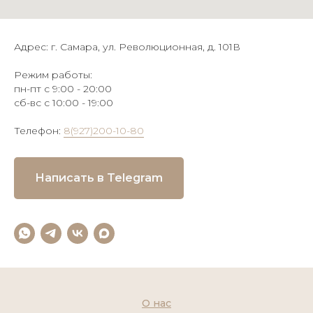
Адрес: г. Самара, ул. Революционная, д. 101В
Режим работы:
пн-пт с 9:00 - 20:00
сб-вс с 10:00 - 19:00
Телефон:
8(927)200-10-80
Написать в Telegram
О нас