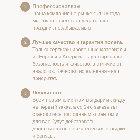
Профессионализм.
Наша компания на рынке с 2018 года,
мы точно знаем как сделать ваш
праздник незабываемым!
Лучшее качество и гарантия полета.
Только сертифицированные материалы
из Европы и Америки. Гарантированы
безопасность и качество, в отличие от
аналогов. Качество исполнения - наш
приоритет.
Лояльность
Всем новым клиентам мы дарим скидку
на первый заказ, а со 2-го заказа вы
становитесь постоянным клиентом и
для вас будут действовать
дополнительные накопительные скидки
и бонусы.