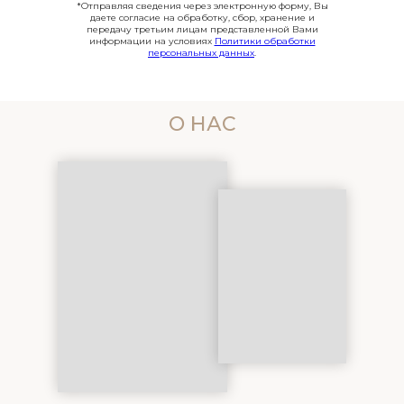
*Отправляя сведения через электронную форму, Вы
даете согласие на обработку, сбор, хранение и
передачу третьим лицам представленной Вами
информации на условиях
Политики обработки
персональных данных
.
О НАС