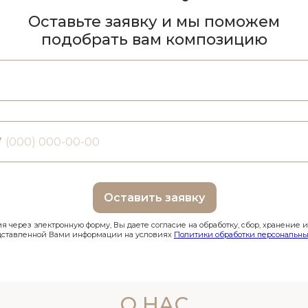
Оставьте заявку и мы поможем
подобрать вам композицию
7
Оставить заявку
 через электронную форму, Вы даете согласие на обработку, сбор, хранение 
дставленной Вами информации на условиях
Политики обработки персональны
О НАС