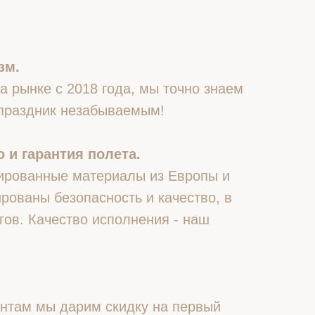
зм.
 рынке с 2018 года, мы точно знаем
 праздник незабываемым!
 и гарантия полета.
ированные материалы из Европы и
рованы безопасность и качество, в
гов. Качество исполнения - наш
нтам мы дарим скидку на первый