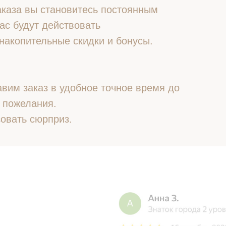
 заказа вы становитесь постоянным
ас будут действовать
накопительные скидки и бонусы.
вим заказ в удобное точное время до
 пожелания.
овать сюрприз.