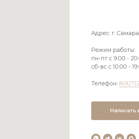
Адрес: г. Самара
Режим работы:
пн-пт с 9:00 - 20
сб-вс с 10:00 - 19
Телефон:
8(927)
Написать 