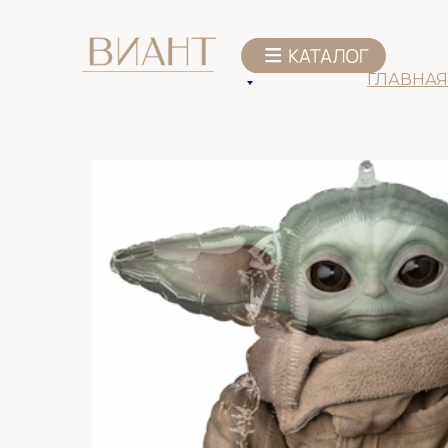
К списку товаров
ГЛАВНАЯ