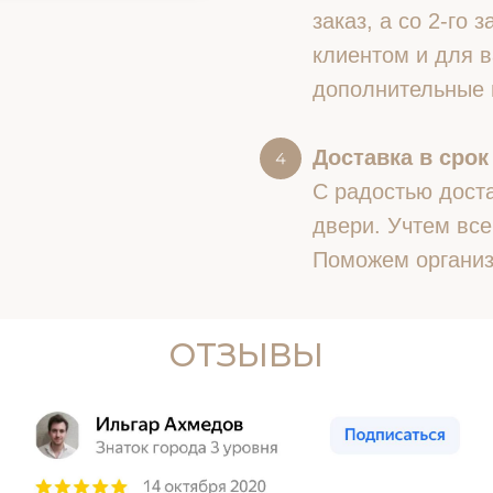
заказ, а со 2-го
клиентом и для в
дополнительные 
Доставка в срок
С радостью доста
двери. Учтем все
Поможем организ
ОТЗЫВЫ