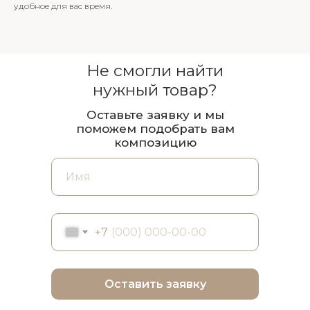
удобное для вас время.
Не смогли найти
нужный товар?
Оставьте заявку и мы
поможем подобрать вам
композицию
+7
Оставить заявку