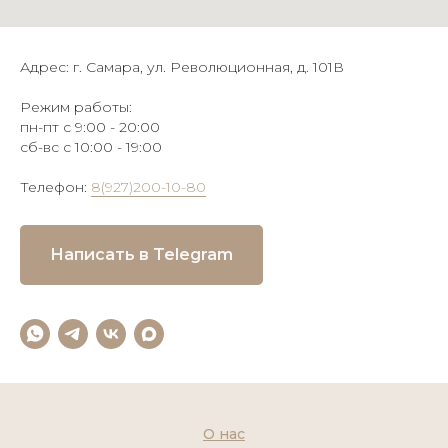
Адрес: г. Самара, ул. Революционная, д. 101В
Режим работы:
пн-пт с 9:00 - 20:00
сб-вс с 10:00 - 19:00
Телефон:
8(927)200-10-80
Написать в Telegram
О нас