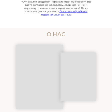
*Отправляя сведения через электронную форму, Вы
даете согласие на обработку, сбор, хранение и
передачу третьим лицам представленной Вами
информации на условиях
Политики обработки
персональных данных
.
О НАС