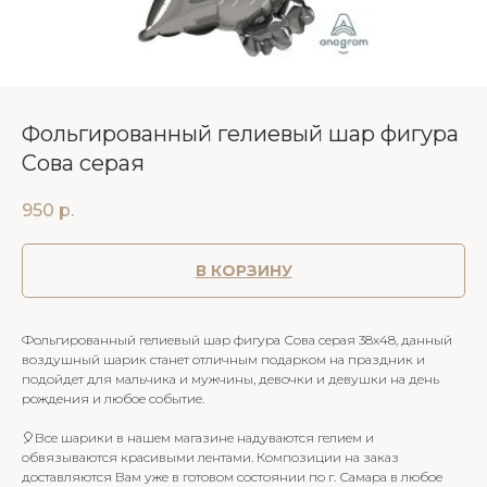
Фольгированный гелиевый шар фигура
Сова серая
950
р.
В КОРЗИНУ
Фольгированный гелиевый шар фигура Сова серая 38х48, данный
воздушный шарик станет отличным подарком на праздник и
подойдет для мальчика и мужчины, девочки и девушки на день
рождения и любое событие.
🎈Все шарики в нашем магазине надуваются гелием и
обвязываются красивыми лентами. Композиции на заказ
доставляются Вам уже в готовом состоянии по г. Самара в любое