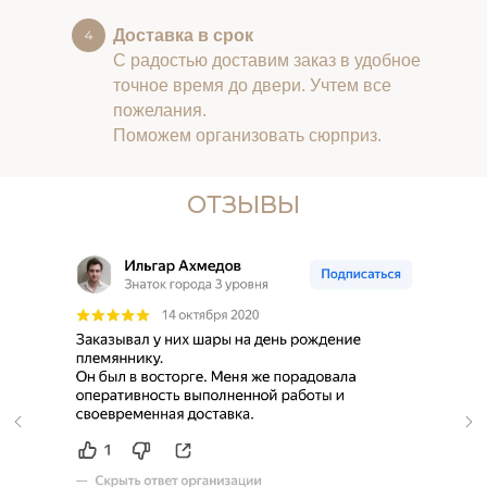
Доставка в срок
С радостью доставим заказ в удобное
точное время до двери. Учтем все
пожелания.
Поможем организовать сюрприз.
ОТЗЫВЫ