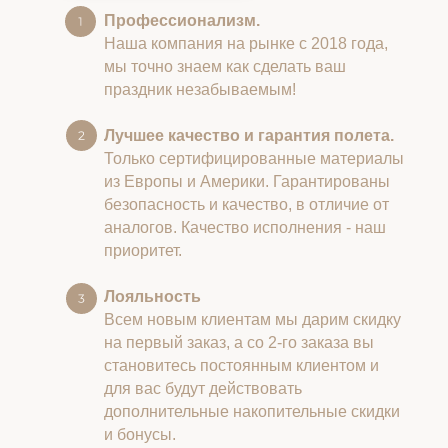
Профессионализм.
Наша компания на рынке с 2018 года,
мы точно знаем как сделать ваш
праздник незабываемым!
Лучшее качество и гарантия полета.
Только сертифицированные материалы
из Европы и Америки. Гарантированы
безопасность и качество, в отличие от
аналогов. Качество исполнения - наш
приоритет.
Лояльность
Всем новым клиентам мы дарим скидку
на первый заказ, а со 2-го заказа вы
становитесь постоянным клиентом и
для вас будут действовать
дополнительные накопительные скидки
и бонусы.