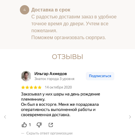
Доставка в срок
С радостью доставим заказ в удобное
точное время до двери. Учтем все
пожелания.
Поможем организовать сюрприз.
ОТЗЫВЫ