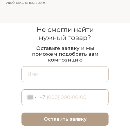
удобное для вас время.
Не смогли найти
нужный товар?
Оставьте заявку и мы
поможем подобрать вам
композицию
+7
Оставить заявку