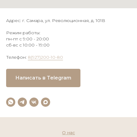
Адрес: г. Самара, ул. Революционная, д. 101В
Режим работы:
пн-пт с 9:00 - 20:00
сб-вс с 10:00 - 19:00
Телефон:
8(927)200-10-80
Написать в Telegram
О нас