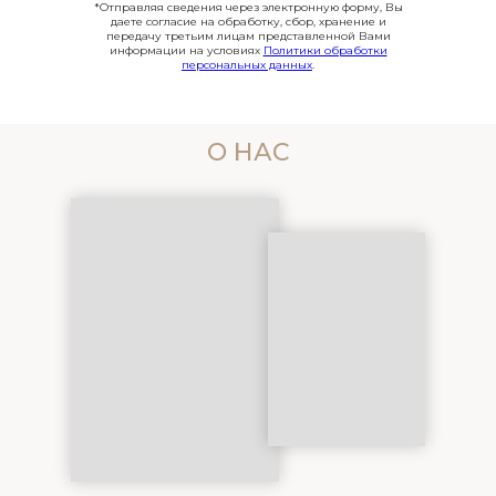
*Отправляя сведения через электронную форму, Вы
даете согласие на обработку, сбор, хранение и
передачу третьим лицам представленной Вами
информации на условиях
Политики обработки
персональных данных
.
О НАС