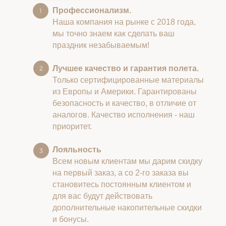
Профессионализм.
Наша компания на рынке с 2018 года,
мы точно знаем как сделать ваш
праздник незабываемым!
Лучшее качество и гарантия полета.
Только сертифицированные материалы
из Европы и Америки. Гарантированы
безопасность и качество, в отличие от
аналогов. Качество исполнения - наш
приоритет.
Лояльность
Всем новым клиентам мы дарим скидку
на первый заказ, а со 2-го заказа вы
становитесь постоянным клиентом и
для вас будут действовать
дополнительные накопительные скидки
и бонусы.