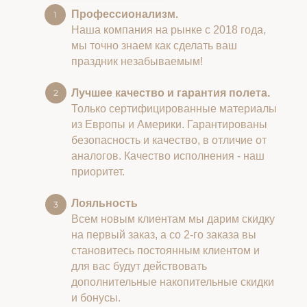
Профессионализм.
Наша компания на рынке с 2018 года,
мы точно знаем как сделать ваш
праздник незабываемым!
Лучшее качество и гарантия полета.
Только сертифицированные материалы
из Европы и Америки. Гарантированы
безопасность и качество, в отличие от
аналогов. Качество исполнения - наш
приоритет.
Лояльность
Всем новым клиентам мы дарим скидку
на первый заказ, а со 2-го заказа вы
становитесь постоянным клиентом и
для вас будут действовать
дополнительные накопительные скидки
и бонусы.