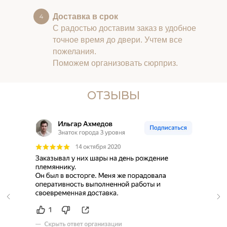
Доставка в срок
С радостью доставим заказ в удобное
точное время до двери. Учтем все
пожелания.
Поможем организовать сюрприз.
ОТЗЫВЫ