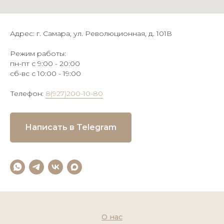
Адрес: г. Самара, ул. Революционная, д. 101В
Режим работы:
пн-пт с 9:00 - 20:00
сб-вс с 10:00 - 19:00
Телефон:
8(927)200-10-80
Написать в Telegram
О нас