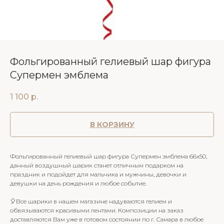
Фольгированный гелиевый шар фигура
Супермен эмблема
1 100
р.
В КОРЗИНУ
Фольгированный гелиевый шар фигура Супермен эмблема 66х50,
данный воздушный шарик станет отличным подарком на
праздник и подойдет для мальчика и мужчины, девочки и
девушки на день рождения и любое событие.
🎈Все шарики в нашем магазине надуваются гелием и
обвязываются красивыми лентами. Композиции на заказ
доставляются Вам уже в готовом состоянии по г. Самара в любое