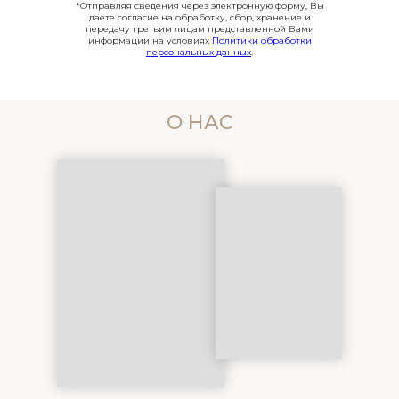
*Отправляя сведения через электронную форму, Вы
даете согласие на обработку, сбор, хранение и
передачу третьим лицам представленной Вами
информации на условиях
Политики обработки
персональных данных
.
О НАС