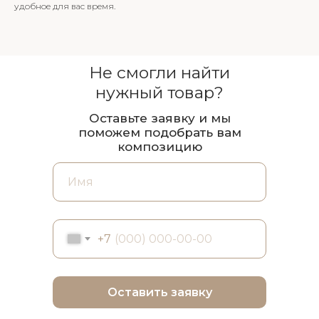
удобное для вас время.
Не смогли найти
нужный товар?
Оставьте заявку и мы
поможем подобрать вам
композицию
+7
Оставить заявку