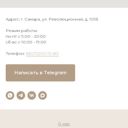
Адрес: г. Самара, ул. Революционная, д. 101В
Режим работы:
пн-пт с 9:00 - 20:00
сб-вс с 10:00 - 19:00
Телефон:
8(927)200-10-80
Написать в Telegram
О нас