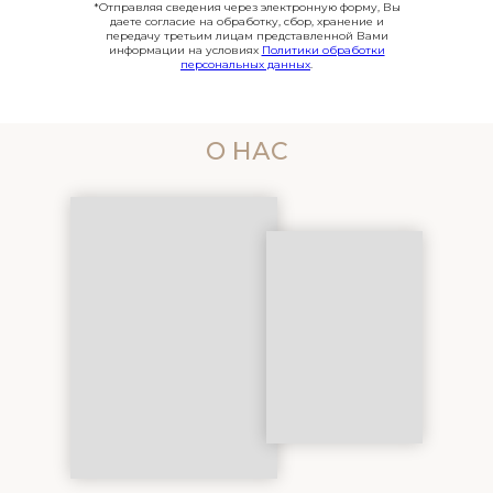
*Отправляя сведения через электронную форму, Вы
даете согласие на обработку, сбор, хранение и
передачу третьим лицам представленной Вами
информации на условиях
Политики обработки
персональных данных
.
О НАС