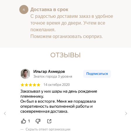
Доставка в срок
С радостью доставим заказ в удобное
точное время до двери. Учтем все
пожелания.
Поможем организовать сюрприз.
ОТЗЫВЫ