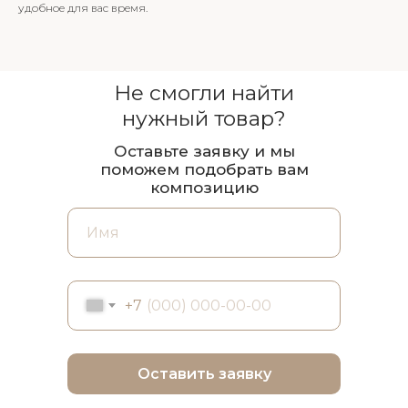
удобное для вас время.
Не смогли найти
нужный товар?
Оставьте заявку и мы
поможем подобрать вам
композицию
+7
Оставить заявку