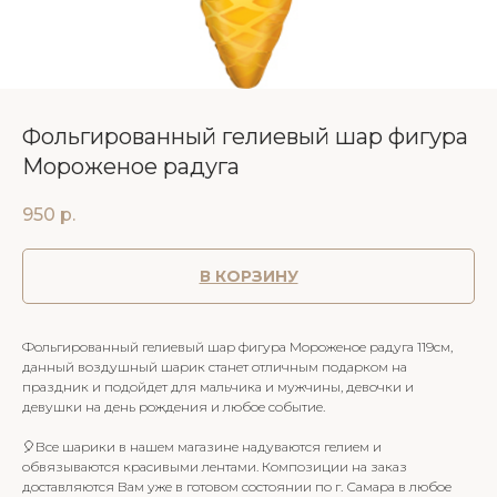
Фольгированный гелиевый шар фигура
Мороженое радуга
950
р.
В КОРЗИНУ
Фольгированный гелиевый шар фигура Мороженое радуга 119см,
данный воздушный шарик станет отличным подарком на
праздник и подойдет для мальчика и мужчины, девочки и
девушки на день рождения и любое событие.
🎈Все шарики в нашем магазине надуваются гелием и
обвязываются красивыми лентами. Композиции на заказ
доставляются Вам уже в готовом состоянии по г. Самара в любое