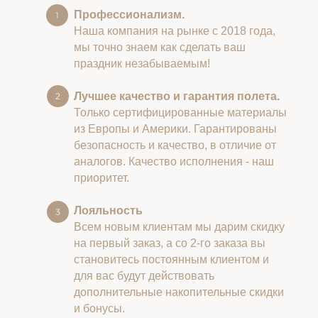
Профессионализм.
Наша компания на рынке с 2018 года,
мы точно знаем как сделать ваш
праздник незабываемым!
Лучшее качество и гарантия полета.
Только сертифицированные материалы
из Европы и Америки. Гарантированы
безопасность и качество, в отличие от
аналогов. Качество исполнения - наш
приоритет.
Лояльность
Всем новым клиентам мы дарим скидку
на первый заказ, а со 2-го заказа вы
становитесь постоянным клиентом и
для вас будут действовать
дополнительные накопительные скидки
и бонусы.