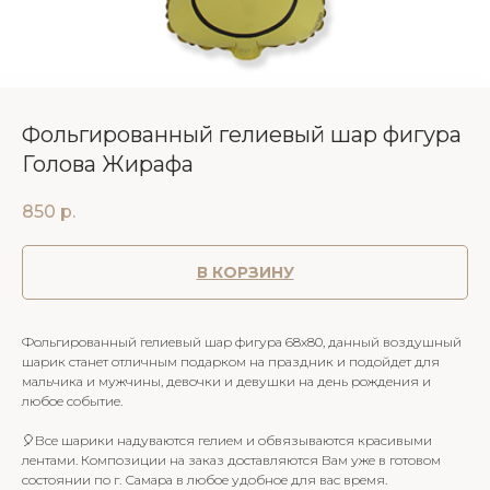
Фольгированный гелиевый шар фигура
Голова Жирафа
850
р.
В КОРЗИНУ
Фольгированный гелиевый шар фигура 68х80, данный воздушный
шарик станет отличным подарком на праздник и подойдет для
мальчика и мужчины, девочки и девушки на день рождения и
любое событие.
🎈Все шарики надуваются гелием и обвязываются красивыми
лентами. Композиции на заказ доставляются Вам уже в готовом
состоянии по г. Самара в любое удобное для вас время.