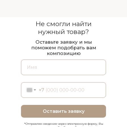
Не смогли найти
нужный товар?
Оставьте заявку и мы
поможем подобрать вам
композицию
+7
Оставить заявку
*Отправляя сведения через электронную форму, Вы