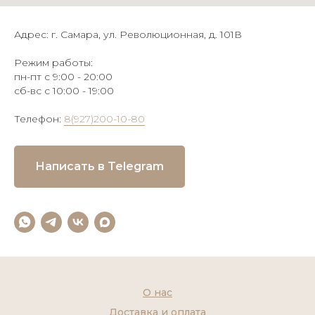
Адрес: г. Самара, ул. Революционная, д. 101В
Режим работы:
пн-пт с 9:00 - 20:00
сб-вс с 10:00 - 19:00
Телефон:
8(927)200-10-80
Написать в Telegram
О нас
Доставка и оплата