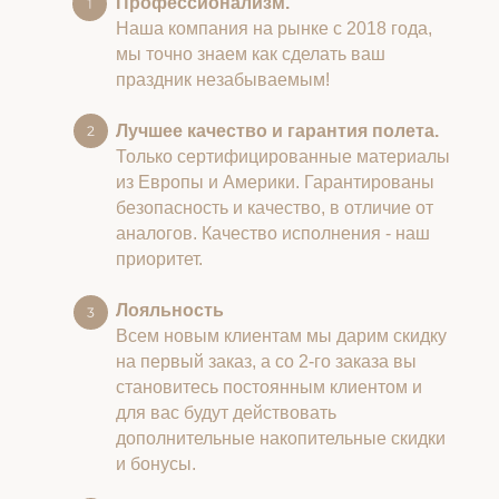
Профессионализм.
Наша компания на рынке с 2018 года,
мы точно знаем как сделать ваш
праздник незабываемым!
Лучшее качество и гарантия полета.
Только сертифицированные материалы
из Европы и Америки. Гарантированы
безопасность и качество, в отличие от
аналогов. Качество исполнения - наш
приоритет.
Лояльность
Всем новым клиентам мы дарим скидку
на первый заказ, а со 2-го заказа вы
становитесь постоянным клиентом и
для вас будут действовать
дополнительные накопительные скидки
и бонусы.