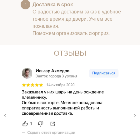
Доставка в срок
С радостью доставим заказ в удобное
точное время до двери. Учтем все
пожелания.
Поможем организовать сюрприз.
ОТЗЫВЫ