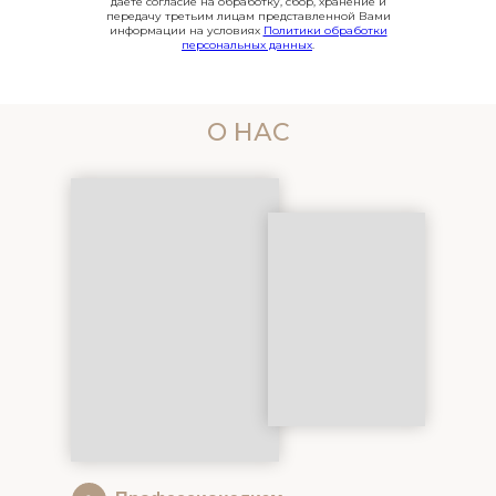
даете согласие на обработку, сбор, хранение и
передачу третьим лицам представленной Вами
информации на условиях
Политики обработки
персональных данных
.
О НАС